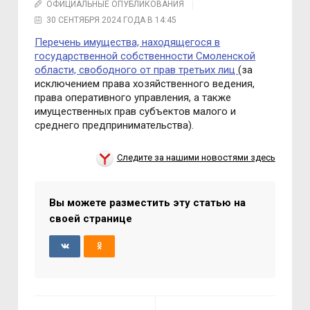
ОФИЦИАЛЬНЫЕ ОПУБЛИКОВАНИЯ
30 СЕНТЯБРЯ 2024 ГОДА В 14:45
Перечень имущества, находящегося в
государственной собственности Смоленской
области, свободного от прав третьих лиц
(за
исключением права хозяйственного ведения,
права оперативного управления, а также
имущественных прав субъектов малого и
среднего предпринимательства).
Следите за нашими новостями здесь
Вы можете разместить эту статью на
своей странице