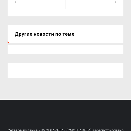
Другие новости по теме
Сетевое издание «SMOLGAZETA» (СМОЛГАЗЕТА) зарегистрировано