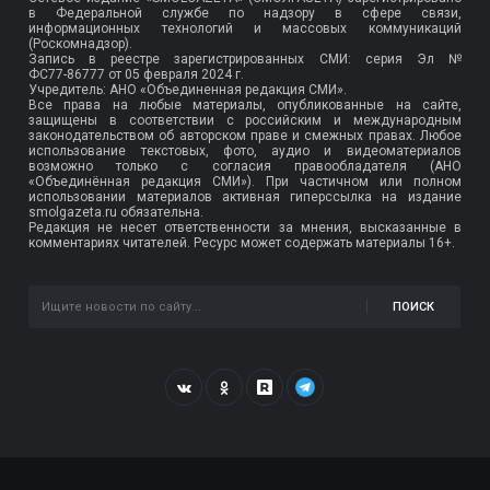
в Федеральной службе по надзору в сфере связи,
информационных технологий и массовых коммуникаций
(Роскомнадзор).
Запись в реестре зарегистрированных СМИ: серия Эл №
ФС77-86777
от 05 февраля 2024 г.
Учредитель: АНО «Объединенная редакция СМИ».
Все права на любые материалы, опубликованные на сайте,
защищены в соответствии с российским и международным
законодательством об авторском праве и смежных правах. Любое
использование текстовых, фото, аудио и видеоматериалов
возможно только с согласия правообладателя (АНО
«Объединённая редакция СМИ»). При частичном или полном
использовании материалов активная гиперссылка на издание
smolgazeta.ru обязательна.
Редакция не несет ответственности за мнения, высказанные в
комментариях читателей. Ресурс может содержать материалы 16+.
ПОИСК