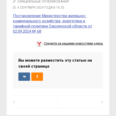
ОФИЦИАЛЬНЫЕ ОПУБЛИКОВАНИЯ
6 СЕНТЯБРЯ 2024 ГОДА В 16:25
Постановление Министерства жилищно-
коммунального хозяйства, энергетики и
тарифной политики Смоленской области от
02.09.2024 № 68
Следите за нашими новостями здесь
Вы можете разместить эту статью на
своей странице