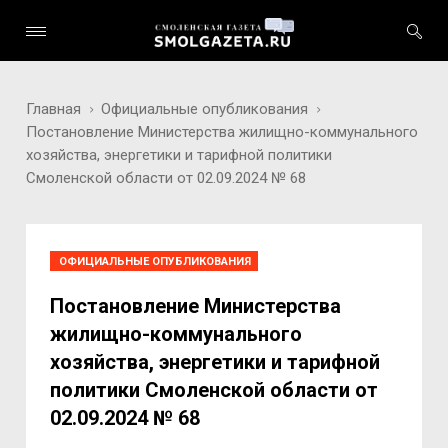
Главная
Официальные опубликования
Постановление Министерства жилищно-коммунального
хозяйства, энергетики и тарифной политики
Смоленской области от 02.09.2024 № 68
ОФИЦИАЛЬНЫЕ ОПУБЛИКОВАНИЯ
Постановление Министерства
жилищно-коммунального
хозяйства, энергетики и тарифной
политики Смоленской области от
02.09.2024 № 68