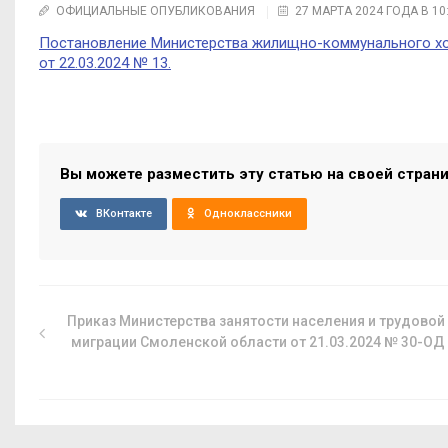
ОФИЦИАЛЬНЫЕ ОПУБЛИКОВАНИЯ
27 МАРТА 2024 ГОДА В 10
Постановление Министерства жилищно-коммунального хоз
от 22.03.2024 № 13.
Вы можете разместить эту статью на своей стран
ВКонтакте
Одноклассники
Приказ Министерства занятости населения и трудовой
миграции Смоленской области от 21.03.2024 № 30-ОД