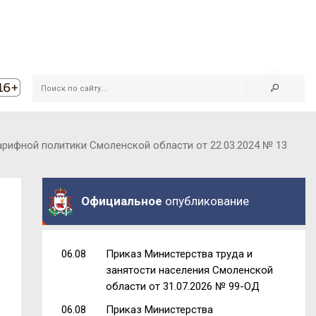
рифной политики Смоленской области от 22.03.2024 № 13
Официальное
опубликование
06.08
Приказ Министерства труда и
занятости населения Смоленской
области от 31.07.2026 № 99-ОД
06.08
Приказ Министерства