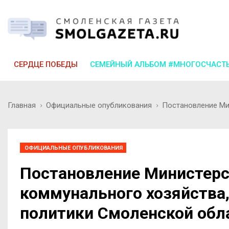
СЕРДЦЕ ПОБЕДЫ
СЕМЕЙНЫЙ АЛЬБОМ #МНОГОСЧАСТ
Главная
Официальные опубликования
Постановление Мин
ОФИЦИАЛЬНЫЕ ОПУБЛИКОВАНИЯ
Постановление Министер
коммунального хозяйства,
политики Смоленской обла