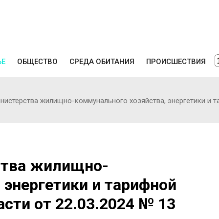
ЬЕ
ОБЩЕСТВО
СРЕДА ОБИТАНИЯ
ПРОИСШЕСТВИЯ
истерства жилищно-коммунального хозяйства, энергетики и та
ства жилищно-
 энергетики и тарифной
сти от 22.03.2024 № 13