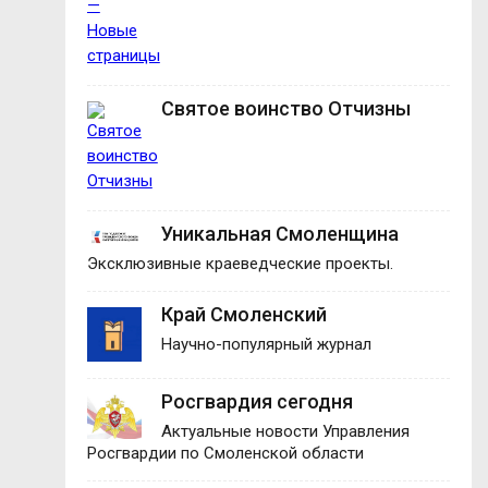
Святое воинство Отчизны
Уникальная Смоленщина
Эксклюзивные краеведческие проекты.
Край Смоленский
Научно-популярный журнал
Росгвардия сегодня
Актуальные новости Управления
Росгвардии по Смоленской области