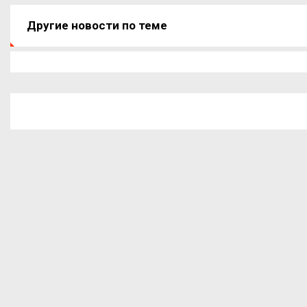
Другие новости по теме