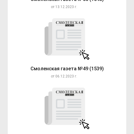
от 13.12.2023 г.
Смоленская газета №49 (1539)
от 06.12.2023 г.