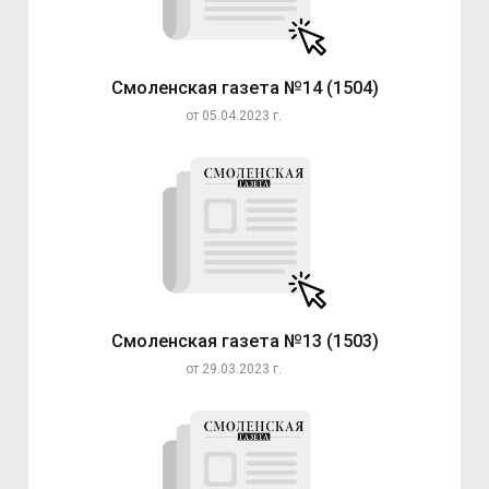
Смоленская газета №14 (1504)
от 05.04.2023 г.
Смоленская газета №13 (1503)
от 29.03.2023 г.