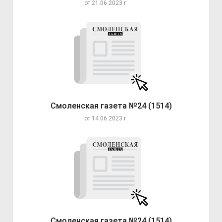
от 21.06.2023 г.
Смоленская газета №24 (1514)
от 14.06.2023 г.
Смоленская газета №24 (1514)