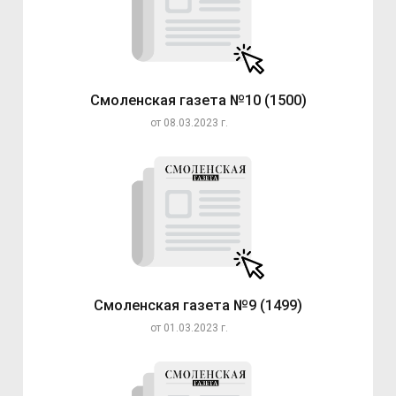
Смоленская газета №10 (1500)
от 08.03.2023 г.
Смоленская газета №9 (1499)
от 01.03.2023 г.