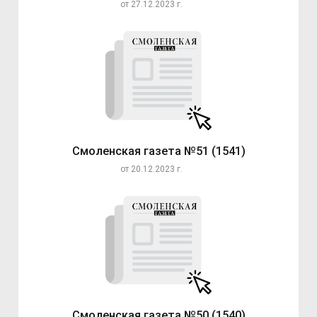
от 27.12.2023 г.
Смоленская газета №51 (1541)
от 20.12.2023 г.
Смоленская газета №50 (1540)