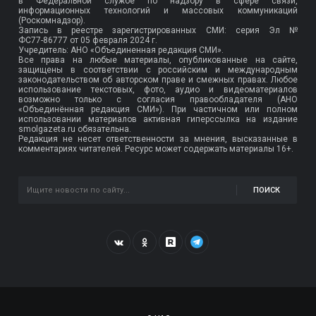
в Федеральной службе по надзору в сфере связи,
информационных технологий и массовых коммуникаций
(Роскомнадзор).
Запись в реестре зарегистрированных СМИ: серия Эл №
ФС77-86777
от 05 февраля 2024 г.
Учредитель: АНО «Объединенная редакция СМИ».
Все права на любые материалы, опубликованные на сайте,
защищены в соответствии с российским и международным
законодательством об авторском праве и смежных правах. Любое
использование текстовых, фото, аудио и видеоматериалов
возможно только с согласия правообладателя (АНО
«Объединённая редакция СМИ»). При частичном или полном
использовании материалов активная гиперссылка на издание
smolgazeta.ru обязательна.
Редакция не несет ответственности за мнения, высказанные в
комментариях читателей. Ресурс может содержать материалы 16+.
ПОИСК