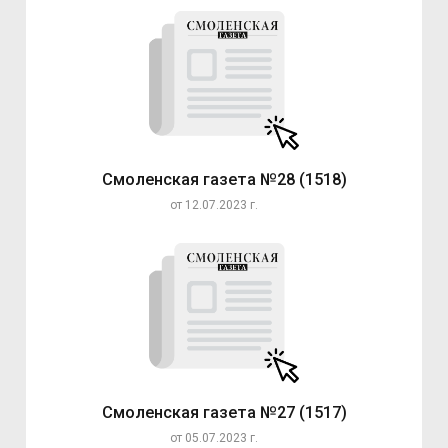
Смоленская газета №28 (1518)
от 12.07.2023 г.
Смоленская газета №27 (1517)
от 05.07.2023 г.