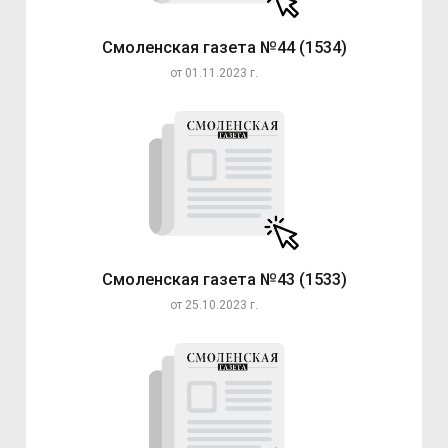
Смоленская газета №44 (1534)
от 01.11.2023 г.
Смоленская газета №43 (1533)
от 25.10.2023 г.