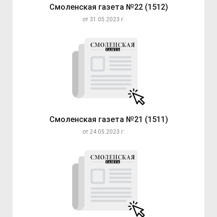
Смоленская газета №22 (1512)
от 31.05.2023 г.
Смоленская газета №21 (1511)
от 24.05.2023 г.