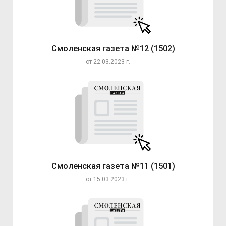
Смоленская газета №12 (1502)
от 22.03.2023 г.
Смоленская газета №11 (1501)
от 15.03.2023 г.