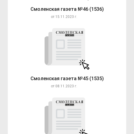
Смоленская газета №46 (1536)
от 15.11.2023 г.
Смоленская газета №45 (1535)
от 08.11.2023 г.