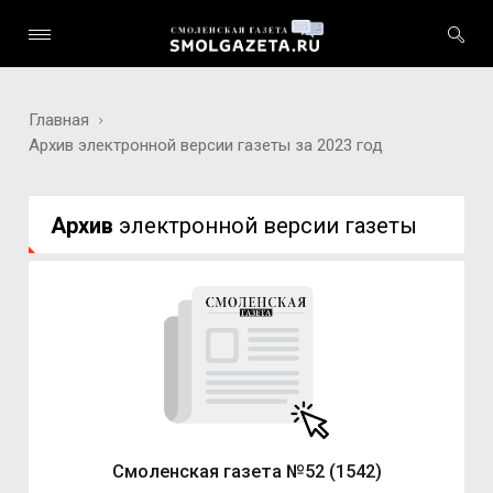
Главная
Архив электронной версии газеты за 2023 год
Архив
электронной версии газеты
Смоленская газета №52 (1542)