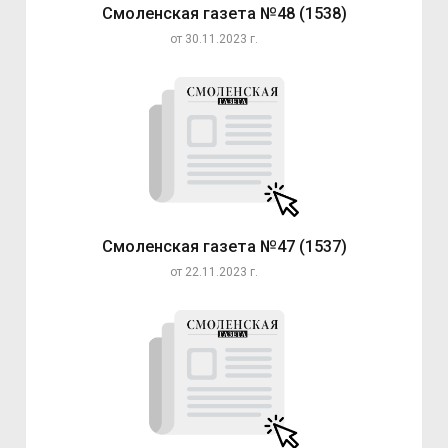
Смоленская газета №48 (1538)
от 30.11.2023 г.
Смоленская газета №47 (1537)
от 22.11.2023 г.