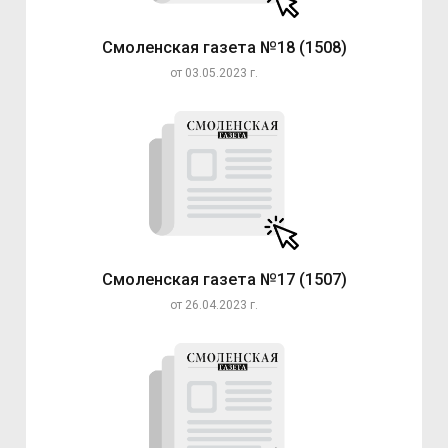
Смоленская газета №18 (1508)
от 03.05.2023 г.
Смоленская газета №17 (1507)
от 26.04.2023 г.