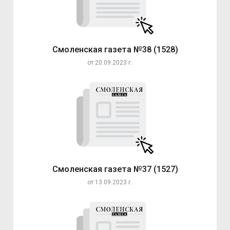
Смоленская газета №38 (1528)
от 20.09.2023 г.
Смоленская газета №37 (1527)
от 13.09.2023 г.