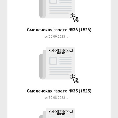
Смоленская газета №36 (1526)
от 06.09.2023 г.
Смоленская газета №35 (1525)
от 30.08.2023 г.