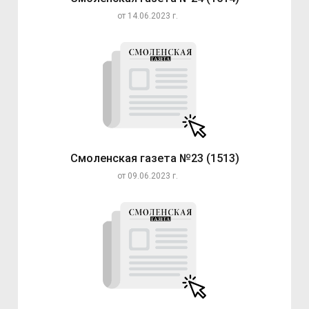
от 14.06.2023 г.
Смоленская газета №23 (1513)
от 09.06.2023 г.