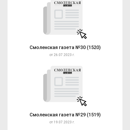
Смоленская газета №30 (1520)
от 26.07.2023 г.
Смоленская газета №29 (1519)
от 19.07.2023 г.