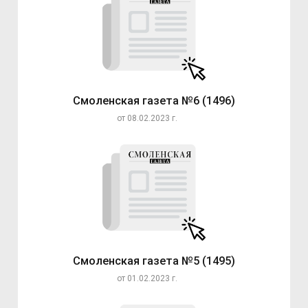
Смоленская газета №6 (1496)
от 08.02.2023 г.
Смоленская газета №5 (1495)
от 01.02.2023 г.