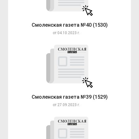
Смоленская газета №40 (1530)
от 04.10.2023 г.
Смоленская газета №39 (1529)
от 27.09.2023 г.