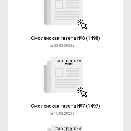
Смоленская газета №8 (1498)
от 22.02.2023 г.
Смоленская газета №7 (1497)
от 15.02.2023 г.