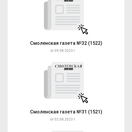
Смоленская газета №32 (1522)
от 09.08.2023 г.
Смоленская газета №31 (1521)
от 02.08.2023 г.