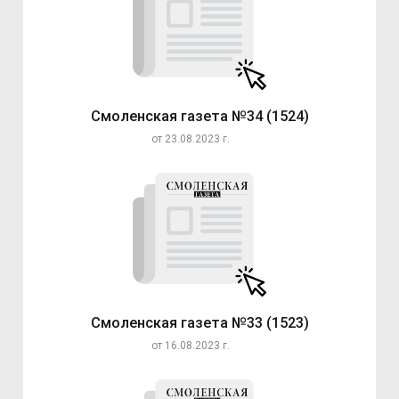
Смоленская газета №34 (1524)
от 23.08.2023 г.
Смоленская газета №33 (1523)
от 16.08.2023 г.