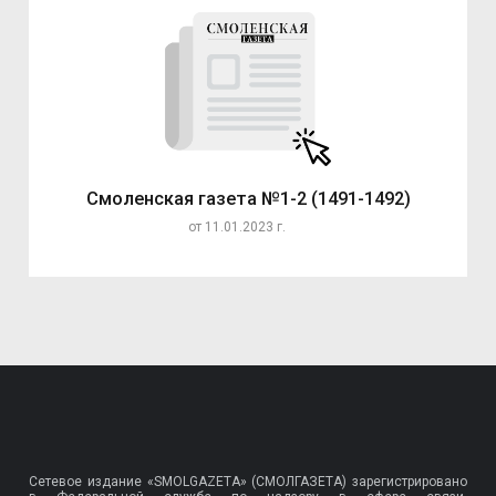
Смоленская газета №1-2 (1491-1492)
от 11.01.2023 г.
Сетевое издание «SMOLGAZETA» (СМОЛГАЗЕТА) зарегистрировано