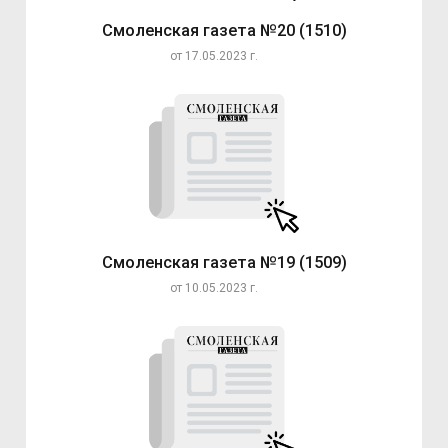
Смоленская газета №20 (1510)
от 17.05.2023 г.
Смоленская газета №19 (1509)
от 10.05.2023 г.