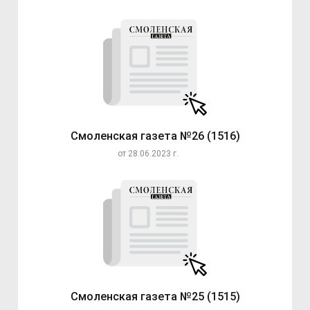
Смоленская газета №26 (1516)
от 28.06.2023 г.
Смоленская газета №25 (1515)