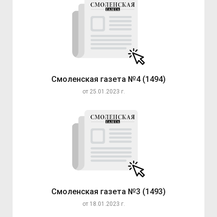
Смоленская газета №4 (1494)
от 25.01.2023 г.
Смоленская газета №3 (1493)
от 18.01.2023 г.