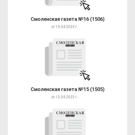
Смоленская газета №16 (1506)
от 19.04.2023 г.
Смоленская газета №15 (1505)
от 12.04.2023 г.