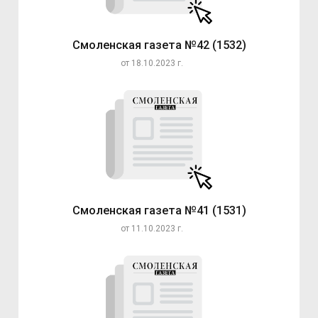
Смоленская газета №42 (1532)
от 18.10.2023 г.
Смоленская газета №41 (1531)
от 11.10.2023 г.