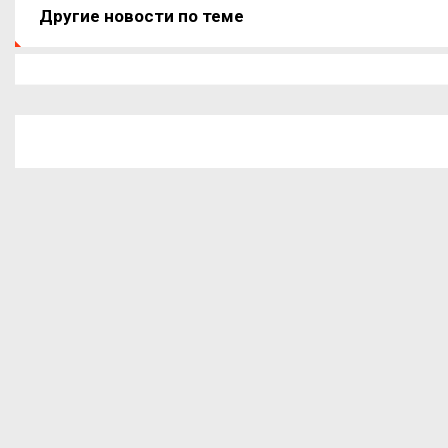
Другие новости по теме