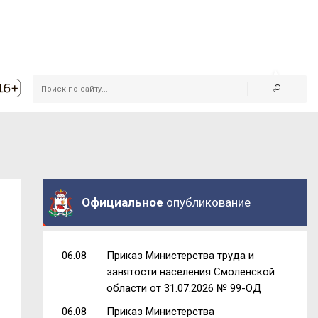
Официальное
опубликование
06.08
Приказ Министерства труда и
занятости населения Смоленской
области от 31.07.2026 № 99-ОД
06.08
Приказ Министерства