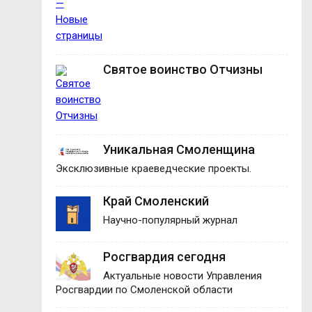
Святое воинство Отчизны
Уникальная Смоленщина
Эксклюзивные краеведческие проекты.
Край Смоленский
Научно-популярный журнал
Росгвардия сегодня
Актуальные новости Управления
Росгвардии по Смоленской области