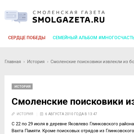
СЕРДЦЕ ПОБЕДЫ
СЕМЕЙНЫЙ АЛЬБОМ #МНОГОСЧАСТ
Главная
История
Смоленские поисковики извлекли из б
ИСТОРИЯ
Смоленские поисковики и
ИСТОРИЯ
6 АВГУСТА 2010 ГОДА В 13:47
С 22 по 29 июля в деревне Яковлево Глинковского района
Вахта Памяти. Кроме поисковых отрядов из Глинковского