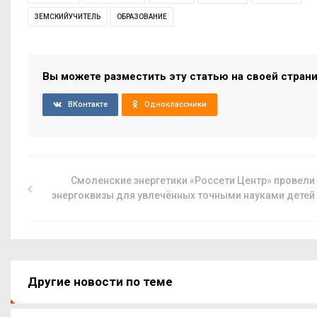
ЗЕМСКИЙУЧИТЕЛЬ
ОБРАЗОВАНИЕ
Вы можете разместить эту статью на своей стран
ВКонтакте
Одноклассники
Смоленские энергетики «Россети Центр» провели
энергоквизы для увлечённых точными науками детей
Другие новости по теме