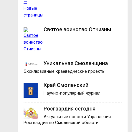
Святое воинство Отчизны
Уникальная Смоленщина
Эксклюзивные краеведческие проекты.
Край Смоленский
Научно-популярный журнал
Росгвардия сегодня
Актуальные новости Управления
Росгвардии по Смоленской области