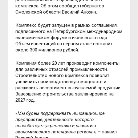
комплекса. Об этом сообщил губернатор
Смоленской области Василий Анохин.
Комплекс будет запущен в рамках соглашения,
подписанного на Петербургском международном
экономическом форуме в июне этого года.
Объём инвестиций на первом этапе составит
около 300 миллионов рублей.
Компания более 20 лет производит компоненты
для различных отраслей промышленности.
Строительство нового комплекса позволит
увеличить производственную мощность и
расширить ассортимент выпускаемой продукции.
Завершение строительства запланировано на
2027 год.
«Мы будем поддерживать инновационное
предприятие, деятельность которого
способствует укреплению и развитию
экономического потенциала региона»,
– заявил