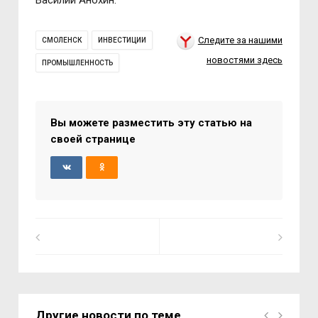
Василий Анохин.
Следите за нашими
СМОЛЕНСК
ИНВЕСТИЦИИ
новостями здесь
ПРОМЫШЛЕННОСТЬ
Вы можете разместить эту статью на
своей странице
Другие новости по теме