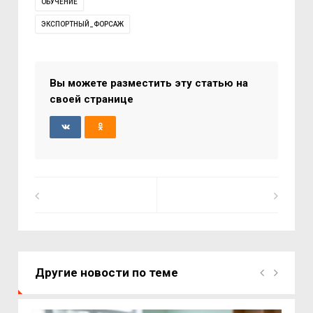
ОБУЧЕНИЕ
ЭКСПОРТНЫЙ_ФОРСАЖ
Вы можете разместить эту статью на
своей странице
Другие новости по теме