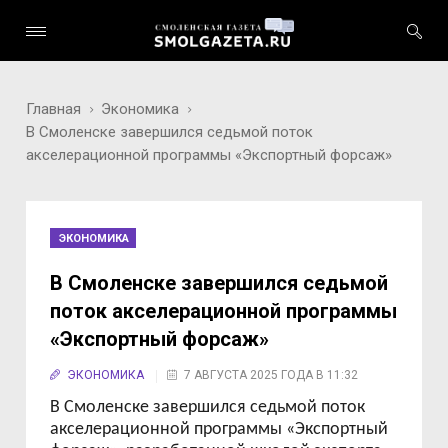
Главная
Экономика
В Смоленске завершился седьмой поток
акселерационной программы «Экспортный форсаж»
ЭКОНОМИКА
В Смоленске завершился седьмой
поток акселерационной программы
«Экспортный форсаж»
ЭКОНОМИКА
7 АВГУСТА 2025 ГОДА В 11:32
В Смоленске завершился седьмой поток
акселерационной программы «Экспортный