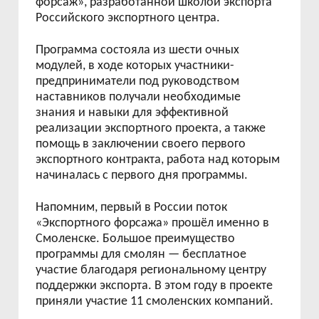
форсаж», разработанной школой экспорта
Российского экспортного центра.
Программа состояла из шести очных
модулей, в ходе которых участники-
предприниматели под руководством
наставников получали необходимые
знания и навыки для эффективной
реализации экспортного проекта, а также
помощь в заключении своего первого
экспортного контракта, работа над которым
начиналась с первого дня программы.
Напомним, первый в России поток
«Экспортного форсажа» прошёл именно в
Смоленске. Большое преимущество
программы для смолян — бесплатное
участие благодаря региональному центру
поддержки экспорта. В этом году в проекте
приняли участие 11 смоленских компаний.