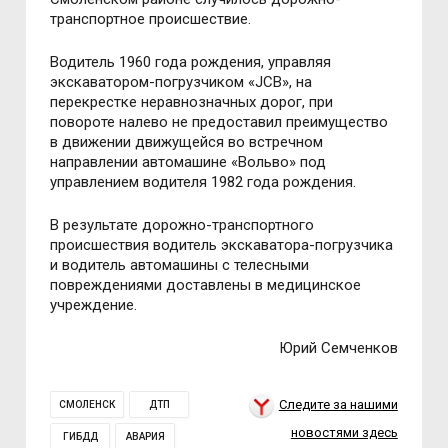
транспортное происшествие.
Водитель 1960 года рождения, управляя
экскаватором-погрузчиком «JCB», на
перекрестке неравнозначных дорог, при
повороте налево не предоставил преимущество
в движении движущейся во встречном
направлении автомашине «Вольво» под
управлением водителя 1982 года рождения.
В результате дорожно-транспортного
происшествия водитель экскаватора-погрузчика
и водитель автомашины с телесными
повреждениями доставлены в медицинское
учреждение.
Юрий Семченков
Следите за нашими
СМОЛЕНСК
ДТП
новостями здесь
ГИБДД
АВАРИЯ