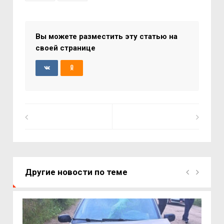
Вы можете разместить эту статью на
своей странице
Другие новости по теме