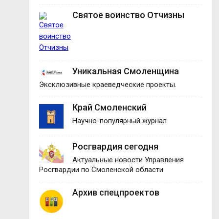
Святое воинство Отчизны
Уникальная Смоленщина
Эксклюзивные краеведческие проекты.
Край Смоленский
Научно-популярный журнал
Росгвардия сегодня
Актуальные новости Управления
Росгвардии по Смоленской области
Архив спецпроектов