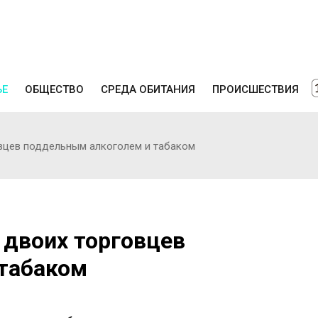
ЬЕ
ОБЩЕСТВО
СРЕДА ОБИТАНИЯ
ПРОИСШЕСТВИЯ
овцев поддельным алкоголем и табаком
 двоих торговцев
табаком