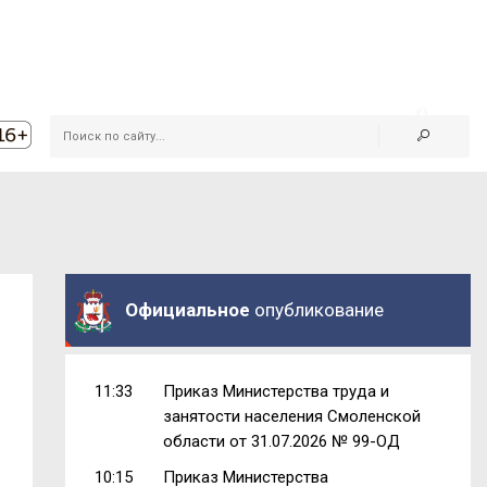
Официальное
опубликование
11:33
Приказ Министерства труда и
занятости населения Смоленской
области от 31.07.2026 № 99-ОД
10:15
Приказ Министерства