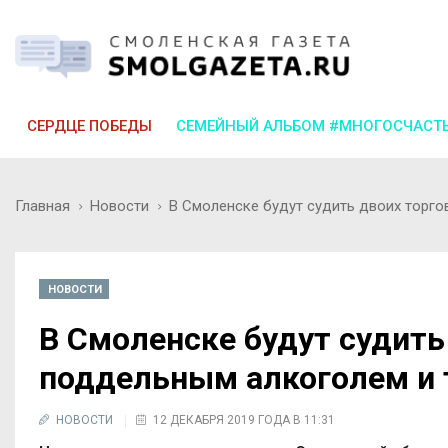
СЕРДЦЕ ПОБЕДЫ
СЕМЕЙНЫЙ АЛЬБОМ #МНОГОСЧАСТ
Главная
Новости
В Смоленске будут судить двоих торг
НОВОСТИ
В Смоленске будут судить
поддельным алкоголем и 
НОВОСТИ
12 ДЕКАБРЯ 2019 ГОДА В 11:31