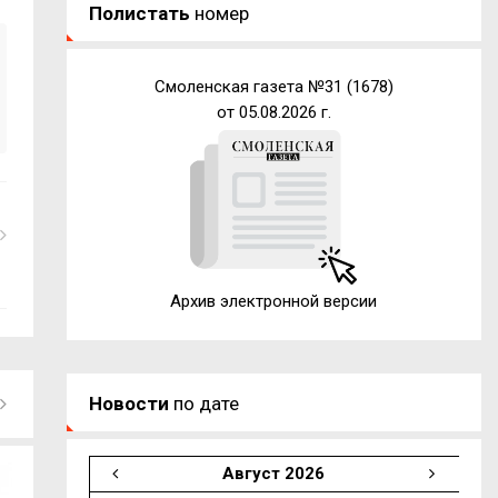
Полистать
номер
Смоленская газета №31 (1678)
от 05.08.2026 г.
Архив электронной версии
Новости
по дате
Август 2026