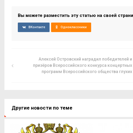
Вы можете разместить эту статью на своей стран
ВКонтакте
Одноклассники
Алексей Островский наградил победителей и
призёров Всероссийского конкурса концертных
программ Всероссийского общества глухих
Другие новости по теме