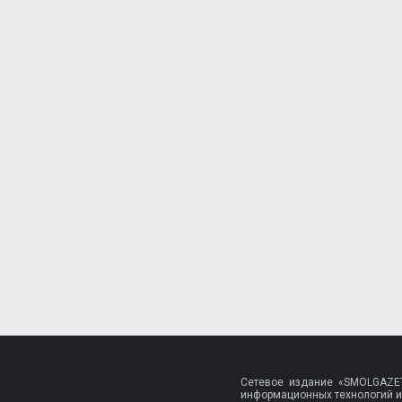
Сетевое издание «SMOLGAZET
информационных технологий и