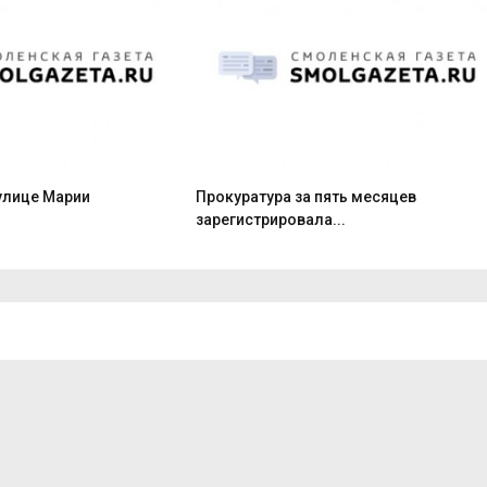
улице Марии
Прокуратура за пять месяцев
зарегистрировала...