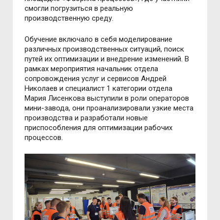
смогли погрузиться в реальную
производственную среду.
Обучение включало в себя моделирование
различных производственных ситуаций, поиск
путей их оптимизации и внедрение изменений. В
рамках мероприятия начальник отдела
сопровождения услуг и сервисов Андрей
Николаев и специалист 1 категории отдела
Мария Лисенкова выступили в роли операторов
мини-завода, они проанализировали узкие места
производства и разработали новые
приспособления для оптимизации рабочих
процессов.