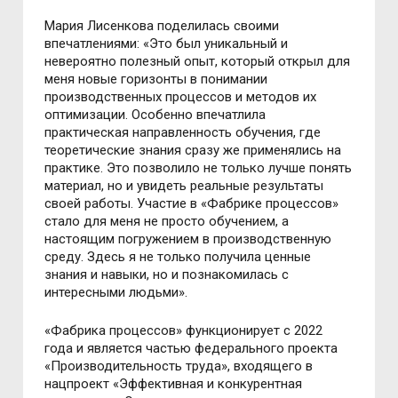
Мария Лисенкова поделилась своими
впечатлениями: «Это был уникальный и
невероятно полезный опыт, который открыл для
меня новые горизонты в понимании
производственных процессов и методов их
оптимизации. Особенно впечатлила
практическая направленность обучения, где
теоретические знания сразу же применялись на
практике. Это позволило не только лучше понять
материал, но и увидеть реальные результаты
своей работы. Участие в «Фабрике процессов»
стало для меня не просто обучением, а
настоящим погружением в производственную
среду. Здесь я не только получила ценные
знания и навыки, но и познакомилась с
интересными людьми».
«Фабрика процессов» функционирует с 2022
года и является частью федерального проекта
«Производительность труда», входящего в
нацпроект «Эффективная и конкурентная