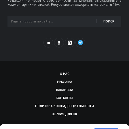
Редакция не несет ответственности за мнения, высказанные в
комментариях читателей. Ресурс может содержать материалы 16+.
ПОИСК
О НАС
РЕКЛАМА
ВАКАНСИИ
КОНТАКТЫ
ПОЛИТИКА КОНФИДЕНЦИАЛЬНОСТИ
ВЕРСИЯ ДЛЯ ПК