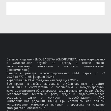
Сетевое издание «SMOLGAZETA» (СМОЛГАЗЕТА) зарегистрировано
в Федеральной службе по надзору в сфере связи,
информационных технологий и массовых коммуникаций
(Роскомнадзор).
Запись в реестре зарегистрированных СМИ: серия Эл №
ФС77-86777
от 05 февраля 2024 г.
Учредитель: АНО «Объединенная редакция СМИ».
Все права на любые материалы, опубликованные на сайте,
защищены в соответствии с российским и международным
законодательством об авторском праве и смежных правах. Любое
использование текстовых, фото, аудио и видеоматериалов
возможно только с согласия правообладателя (АНО
«Объединённая редакция СМИ»). При частичном или полном
использовании материалов активная гиперссылка на издание
smolgazeta.ru обязательна.