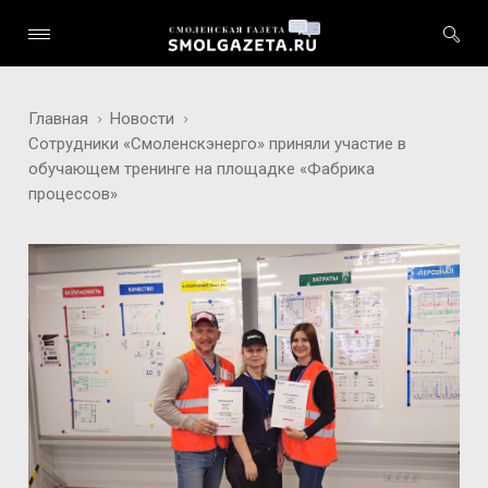
Главная
Новости
Сотрудники «Смоленскэнерго» приняли участие в
обучающем тренинге на площадке «Фабрика
процессов»