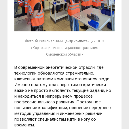
Фото: © Региональный центр компетенций ООО
«Корпорация инвестиционного развития
Смоленской области»
В современной энергетической отрасли, где
технологии обновляются стремительно,
ключевым активом компании становятся люди.
Именно поэтому для энергетиков критически
важно не просто выполнять текущие задачи, но
и находиться в непрерывном процессе
профессионального развития. Постоянное
повышение квалификации, освоение передовых
методик управления и инженерных решений
позволяют специалистам идти в ногу со
временем.