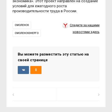
экономика». Этот проект направлен на создание
условий для ежегодного роста
производительности труда в России.
Следите за нашими
СМОЛЕНСК
новостями здесь
СМОЛЕНСКЭНЕРГО
Вы можете разместить эту статью на
своей странице