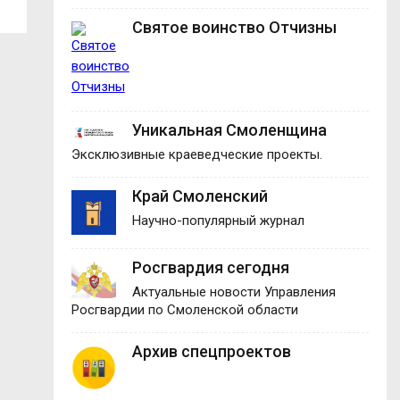
Святое воинство Отчизны
Уникальная Смоленщина
Эксклюзивные краеведческие проекты.
Край Смоленский
Научно-популярный журнал
Росгвардия сегодня
Актуальные новости Управления
Росгвардии по Смоленской области
Архив спецпроектов