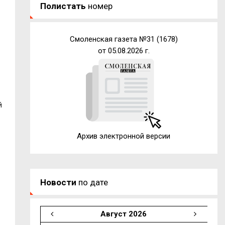
Полистать
номер
Смоленская газета №31 (1678)
от 05.08.2026 г.
й
Архив электронной версии
Новости
по дате
Август 2026