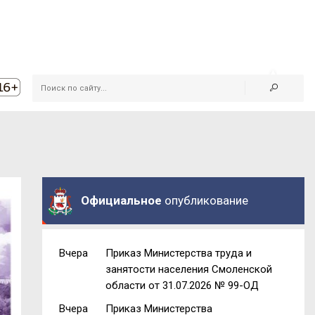
Официальное
опубликование
Вчера
Приказ Министерства труда и
занятости населения Смоленской
области от 31.07.2026 № 99-ОД
Вчера
Приказ Министерства