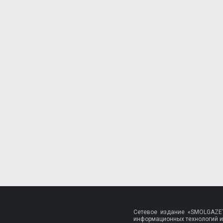
Сетевое издание «SMOLGAZET
информационных технологий и