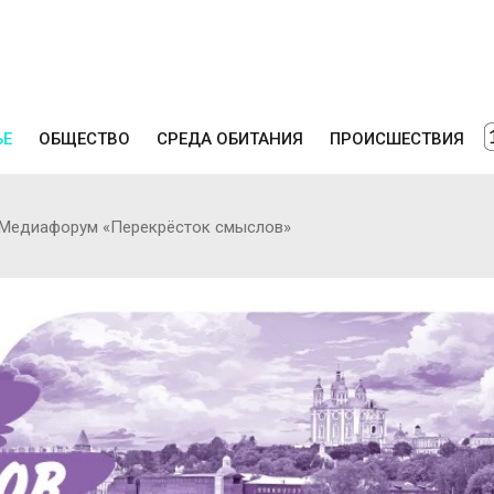
ЬЕ
ОБЩЕСТВО
СРЕДА ОБИТАНИЯ
ПРОИСШЕСТВИЯ
 Медиафорум «Перекрёсток смыслов»