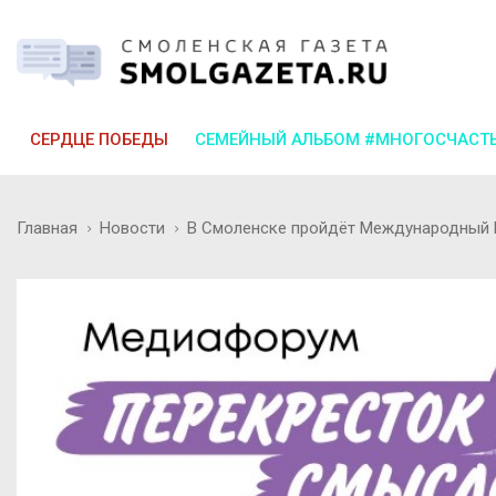
СЕРДЦЕ ПОБЕДЫ
СЕМЕЙНЫЙ АЛЬБОМ #МНОГОСЧАСТ
Главная
Новости
В Смоленске пройдёт Международный