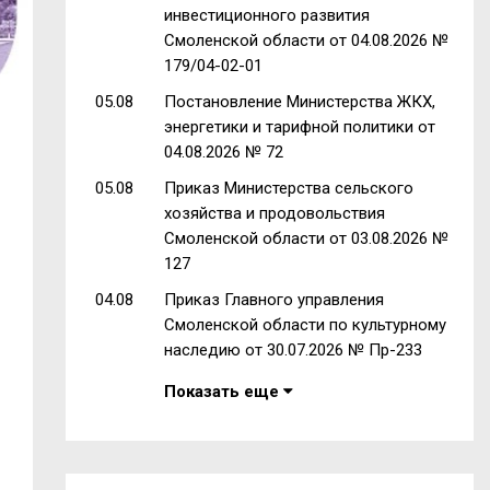
инвестиционного развития
Смоленской области от 04.08.2026 №
179/04-02-01
05.08
Постановление Министерства ЖКХ,
энергетики и тарифной политики от
04.08.2026 № 72
05.08
Приказ Министерства сельского
хозяйства и продовольствия
Смоленской области от 03.08.2026 №
127
04.08
Приказ Главного управления
Смоленской области по культурному
наследию от 30.07.2026 № Пр-233
Показать еще