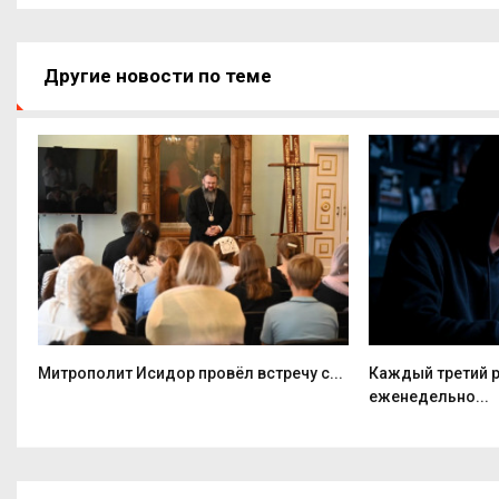
Другие новости по теме
Митрополит Исидор провёл встречу с...
Каждый третий 
еженедельно...