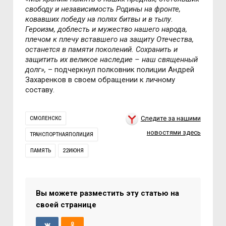
свободу и независимость Родины на фронте,
ковавших победу на полях битвы и в тылу.
Героизм, доблесть и мужество нашего народа,
плечом к плечу вставшего на защиту Отечества,
останется в памяти поколений. Сохранить и
защитить их великое наследие – наш священный
долг»,
– подчеркнул полковник полиции Андрей
Захаренков в своем обращении к личному
составу.
Следите за нашими
СМОЛЕНСКС
новостями здесь
ТРАНСПОРТНАЯПОЛИЦИЯ
ПАМЯТЬ
22ИЮНЯ
Вы можете разместить эту статью на
своей странице