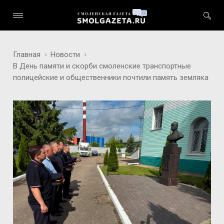
Главная
Новости
В День памяти и скорби смоленские транспортные
полицейские и общественники почтили память земляка