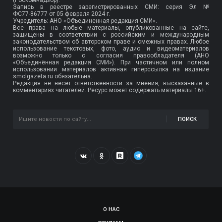
Запись в реестре зарегистрированных СМИ: серия Эл №
ФС77-86777
от 05 февраля 2024 г.
Учредитель: АНО «Объединенная редакция СМИ».
Все права на любые материалы, опубликованные на сайте,
защищены в соответствии с российским и международным
законодательством об авторском праве и смежных правах. Любое
использование текстовых, фото, аудио и видеоматериалов
возможно только с согласия правообладателя (АНО
«Объединённая редакция СМИ»). При частичном или полном
использовании материалов активная гиперссылка на издание
smolgazeta.ru обязательна.
Редакция не несет ответственности за мнения, высказанные в
комментариях читателей. Ресурс может содержать материалы 16+.
ПОИСК
О НАС