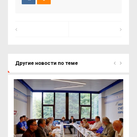
Другие новости по теме