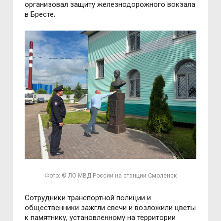
организовал защиту железнодорожного вокзала
в Бресте.
Фото: © ЛО МВД России на станции Смоленск
Сотрудники транспортной полиции и
общественники зажгли свечи и возложили цветы
к памятнику, установленному на территории