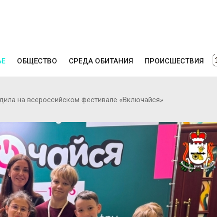
ЬЕ
ОБЩЕСТВО
СРЕДА ОБИТАНИЯ
ПРОИСШЕСТВИЯ
дила на всероссийском фестивале «Включайся»