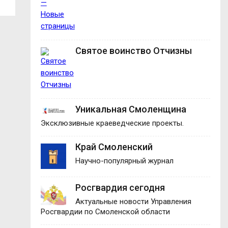
Святое воинство Отчизны
Уникальная Смоленщина
Эксклюзивные краеведческие проекты.
Край Смоленский
Научно-популярный журнал
Росгвардия сегодня
Актуальные новости Управления
Росгвардии по Смоленской области