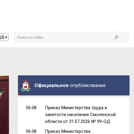
Официальное
опубликование
06.08
Приказ Министерства труда и
занятости населения Смоленской
области от 31.07.2026 № 99-ОД
06.08
Приказ Министерства