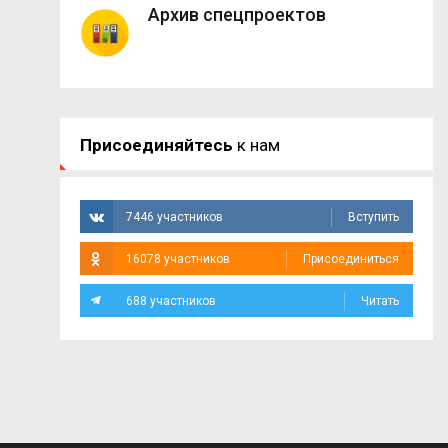
Архив спецпроектов
Присоединяйтесь
к нам
7446 участников
Вступить
16078 участников
Присоединиться
688 участников
Читать