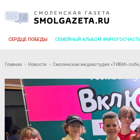
СЕРДЦЕ ПОБЕДЫ
СЕМЕЙНЫЙ АЛЬБОМ #МНОГОСЧАСТ
Главная
Новости
Смоленская медиастудия «ТИВИ» побе