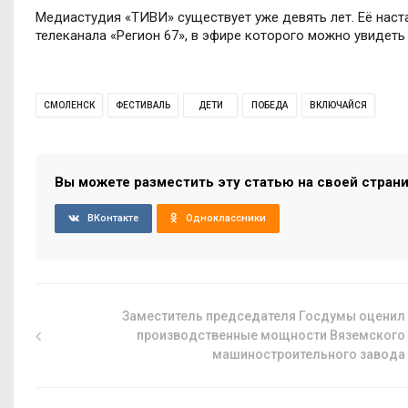
Медиастудия «ТИВИ» существует уже девять лет. Её нас
телеканала «Регион 67», в эфире которого можно увиде
СМОЛЕНСК
ФЕСТИВАЛЬ
ДЕТИ
ПОБЕДА
ВКЛЮЧАЙСЯ
Вы можете разместить эту статью на своей стран
ВКонтакте
Одноклассники
Заместитель председателя Госдумы оценил
производственные мощности Вяземского
машиностроительного завода