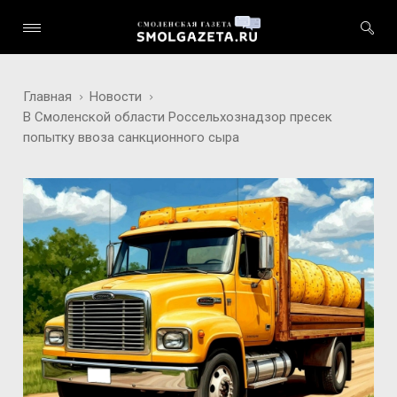
Главная
Новости
В Смоленской области Россельхознадзор пресек
попытку ввоза санкционного сыра