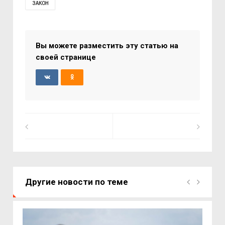
ЗАКОН
Вы можете разместить эту статью на
своей странице
Другие новости по теме