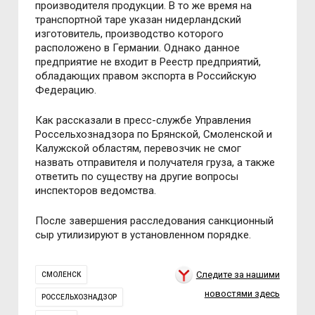
производителя продукции. В то же время на
транспортной таре указан нидерландский
изготовитель, производство которого
расположено в Германии. Однако данное
предприятие не входит в Реестр предприятий,
обладающих правом экспорта в Российскую
Федерацию.
Как рассказали в пресс-службе Управления
Россельхознадзора по Брянской, Смоленской и
Калужской областям, перевозчик не смог
назвать отправителя и получателя груза, а также
ответить по существу на другие вопросы
инспекторов ведомства.
После завершения расследования санкционный
сыр утилизируют в установленном порядке.
Следите за нашими
СМОЛЕНСК
новостями здесь
РОССЕЛЬХОЗНАДЗОР