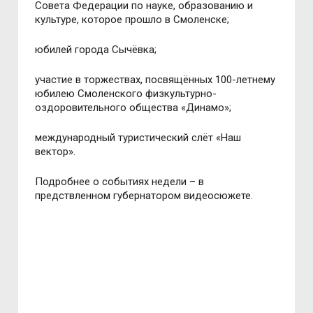
Совета Федерации по науке, образованию и
культуре, которое прошло в Смоленске;
юбилей города Сычёвка;
участие в торжествах, посвящённых 100-летнему
юбилею Смоленского физкультурно-
оздоровительного общества «Динамо»;
международный туристический слёт «Наш
вектор».
Подробнее о событиях недели – в
предствленном губернатором видеосюжете.