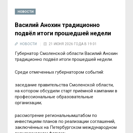
НОВОСТИ
Василий Анохин традиционно
подвёл итоги прошедшей недели
НОВОСТИ
21 ИЮНЯ 2026 ГОДА В 19:01
Губернатор Смоленской области Василий Анохин
традиционно подвёл итоги прошедшей недели.
Среди отмеченных губернатором событий:
заседание правительства Смоленской области,
на котором обсудили старт приёмной кампании в
профессиональные образовательные
организации;
рассмотрение региональнымштабом по
инвестициям планов по реализации соглашений,
заключённых на Петербургском международном