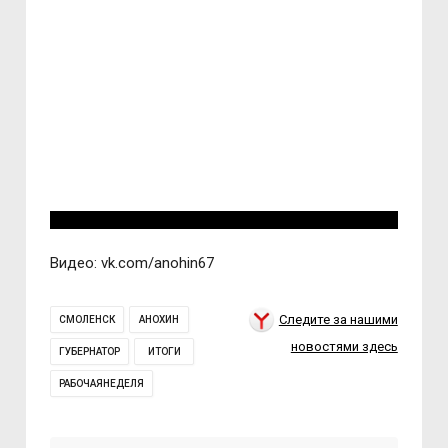
Видео: vk.com/anohin67
Следите за нашими
СМОЛЕНСК
АНОХИН
новостями здесь
ГУБЕРНАТОР
ИТОГИ
РАБОЧАЯНЕДЕЛЯ