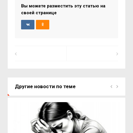
Вы можете разместить эту статью на
своей странице
Другие новости по теме