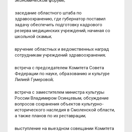
экономическом форуме;
заседание областного штаба по
здравоохранению, где губернатор поставил
задачу обеспечить подготовку кадрового
резерва медицинских учреждений, начиная со
школьной скамьи;
вручение областных и ведомственных наград
сотрудникам учреждений здравоохранения;
встреча с председателем Комитета Совета
Федерации по науке, образованию и культуре
Лилией Гумеровой;
встреча с заместителем министра культуры
России Владимиром Осинцевым, обсуждение
вопросов сохранения объектов культурно-
исторического наследия в Смоленской области,
а также планов по их реставрации;
выступление на выездном совещании Комитета