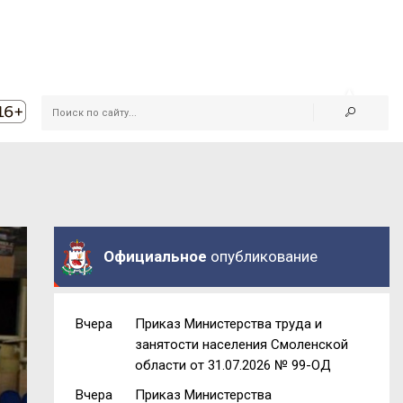
Официальное
опубликование
Вчера
Приказ Министерства труда и
занятости населения Смоленской
области от 31.07.2026 № 99-ОД
Вчера
Приказ Министерства