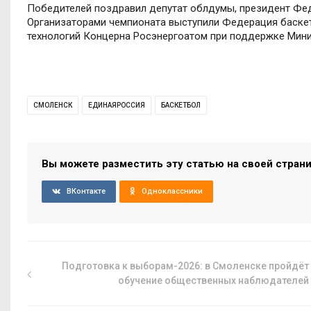
Победителей поздравил депутат облдумы, президент Фе
Организаторами чемпионата выступили Федерация баске
технологий Концерна Росэнергоатом при поддержке Мини
СМОЛЕНСК
ЕДИНАЯРОССИЯ
БАСКЕТБОЛ
Вы можете разместить эту статью на своей стран
ВКонтакте
Одноклассники
Подготовка к выборам-2026: в Смоленске пройдёт
обучение общественных наблюдателей