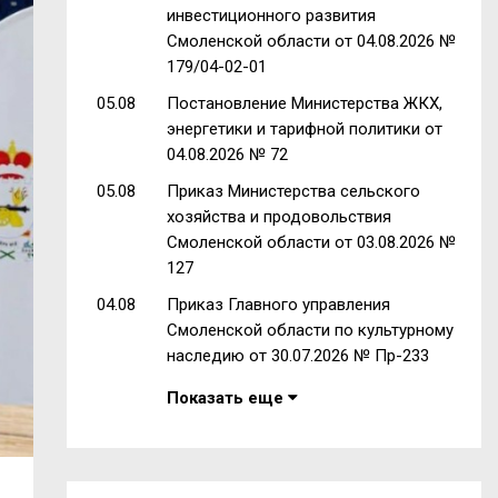
инвестиционного развития
Смоленской области от 04.08.2026 №
179/04-02-01
05.08
Постановление Министерства ЖКХ,
энергетики и тарифной политики от
04.08.2026 № 72
05.08
Приказ Министерства сельского
хозяйства и продовольствия
Смоленской области от 03.08.2026 №
127
04.08
Приказ Главного управления
Смоленской области по культурному
наследию от 30.07.2026 № Пр-233
Показать еще