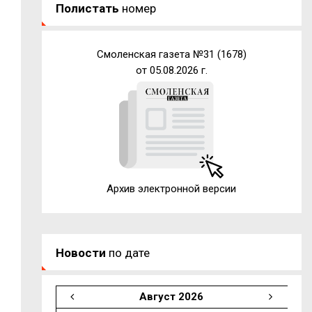
Полистать
номер
Смоленская газета №31 (1678)
от 05.08.2026 г.
Архив электронной версии
Новости
по дате
Август 2026