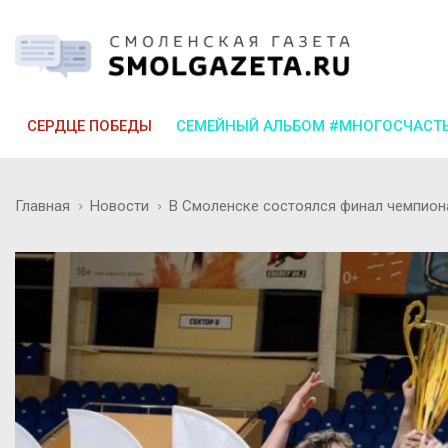
СЕРДЦЕ ПОБЕДЫ
СЕМЕЙНЫЙ АЛЬБОМ #МНОГОСЧАСТ
Главная
Новости
В Смоленске состоялся финал чемпион