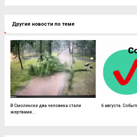
Другие новости по теме
В Смоленске два человека стали
6 августа. Событ
жертвами...