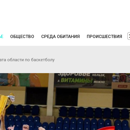
ЬЕ
ОБЩЕСТВО
СРЕДА ОБИТАНИЯ
ПРОИСШЕСТВИЯ
ата области по баскетболу