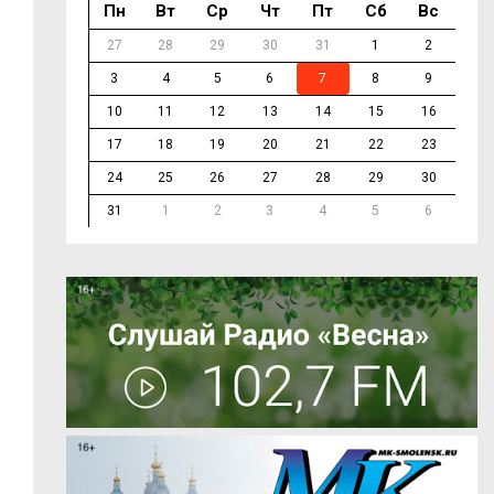
Пн
Вт
Ср
Чт
Пт
Сб
Вс
27
28
29
30
31
1
2
3
4
5
6
7
8
9
10
11
12
13
14
15
16
17
18
19
20
21
22
23
24
25
26
27
28
29
30
31
1
2
3
4
5
6