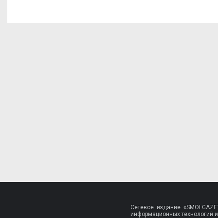
Сетевое издание «SMOLGAZET
информационных технологий и