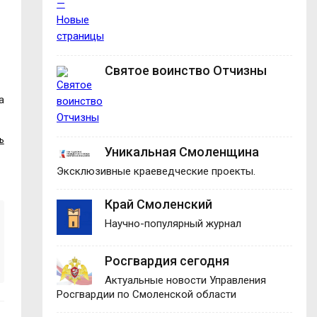
Святое воинство Отчизны
а
ь
Уникальная Смоленщина
Эксклюзивные краеведческие проекты.
Край Смоленский
Научно-популярный журнал
Росгвардия сегодня
Актуальные новости Управления
Росгвардии по Смоленской области