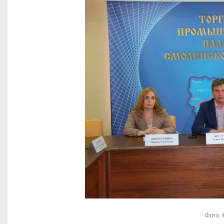
Фото: 