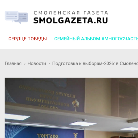
СЕРДЦЕ ПОБЕДЫ
СЕМЕЙНЫЙ АЛЬБОМ #МНОГОСЧАСТ
Главная
Новости
Подготовка к выборам-2026: в Смолен