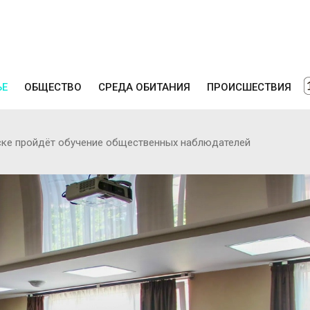
ЬЕ
ОБЩЕСТВО
СРЕДА ОБИТАНИЯ
ПРОИСШЕСТВИЯ
ске пройдёт обучение общественных наблюдателей