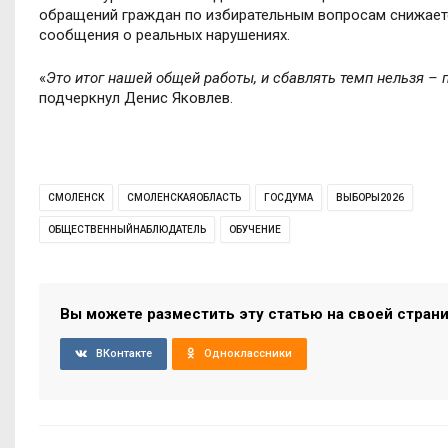
обращений граждан по избирательным вопросам снижаетс
сообщения о реальных нарушениях.
«
Это итог нашей общей работы, и сбавлять темп нельзя – 
подчеркнул Денис Яковлев.
СМОЛЕНСК
СМОЛЕНСКАЯОБЛАСТЬ
ГОСДУМА
ВЫБОРЫ2026
ОБЩЕСТВЕННЫЙНАБЛЮДАТЕЛЬ
ОБУЧЕНИЕ
Вы можете разместить эту статью на своей стран
ВКонтакте
Одноклассники