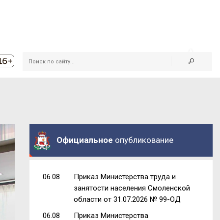
Официальное
опубликование
06.08
Приказ Министерства труда и
занятости населения Смоленской
области от 31.07.2026 № 99-ОД
06.08
Приказ Министерства