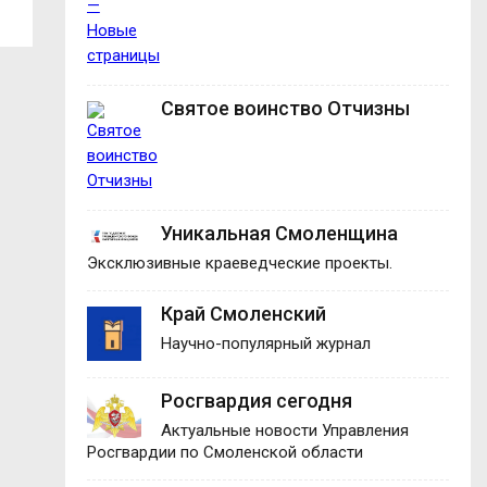
Святое воинство Отчизны
Уникальная Смоленщина
Эксклюзивные краеведческие проекты.
Край Смоленский
Научно-популярный журнал
Росгвардия сегодня
Актуальные новости Управления
Росгвардии по Смоленской области