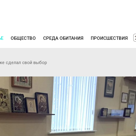
ЬЕ
ОБЩЕСТВО
СРЕДА ОБИТАНИЯ
ПРОИСШЕСТВИЯ
же сделал свой выбор