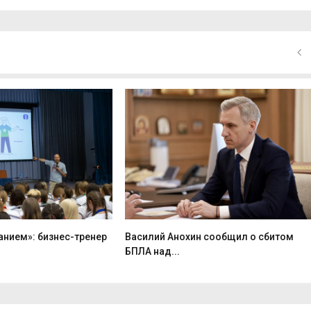
анием»: бизнес-тренер
Василий Анохин сообщил о сбитом
БПЛА над...