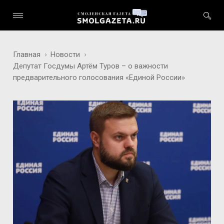
Главная
Новости
Депутат Госдумы Артём Туров – о важности
предварительного голосования «Единой России»