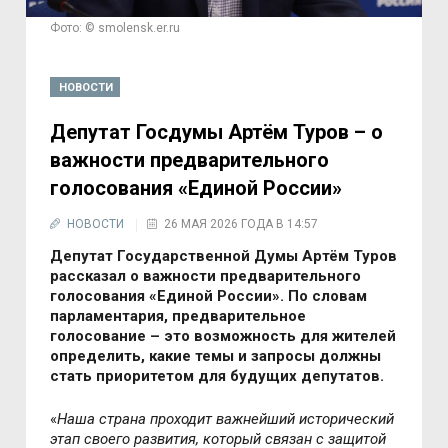
Фото: © smolensk.er.ru
НОВОСТИ
Депутат Госдумы Артём Туров – о
важности предварительного
голосования «Единой России»
НОВОСТИ
26 МАЯ 2026 ГОДА В 14:57
Депутат Государственной Думы Артём Туров
рассказал о важности предварительного
голосования «Единой России». По словам
парламентария, предварительное
голосование – это возможность для жителей
определить, какие темы и запросы должны
стать приоритетом для будущих депутатов.
«
Наша страна проходит важнейший исторический
этап своего развития, который связан с защитой