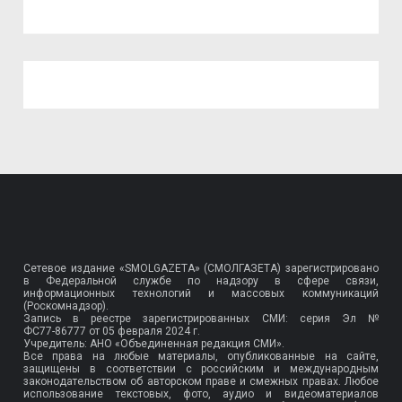
Сетевое издание «SMOLGAZETA» (СМОЛГАЗЕТА) зарегистрировано
в Федеральной службе по надзору в сфере связи,
информационных технологий и массовых коммуникаций
(Роскомнадзор).
Запись в реестре зарегистрированных СМИ: серия Эл №
ФС77-86777
от 05 февраля 2024 г.
Учредитель: АНО «Объединенная редакция СМИ».
Все права на любые материалы, опубликованные на сайте,
защищены в соответствии с российским и международным
законодательством об авторском праве и смежных правах. Любое
использование текстовых, фото, аудио и видеоматериалов