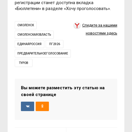
регистрации станет доступна вкладка
«Бюллетени» в разделе «Хочу проголосовать».
Следите за нашими
СМОЛЕНСК
новостями здесь
СМОЛЕНСКАЯОБЛАСТЬ
ЕДИНАЯРОССИЯ
ПГ2026
ПРЕДВАРИТЕЛЬНОЕГОЛОСОВАНИЕ
ТУРОВ
Вы можете разместить эту статью на
своей странице