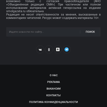
возможно только с согласия правообладателя (АНО
«Объединённая редакция СМИ»). При частичном или полном
использовании материалов активная гиперссылка на издание
smolgazeta.ru обязательна.
Редакция не несет ответственности за мнения, высказанные в
комментариях читателей. Ресурс может содержать материалы 16+.
ПОИСК
О НАС
РЕКЛАМА
ВАКАНСИИ
КОНТАКТЫ
ПОЛИТИКА КОНФИДЕНЦИАЛЬНОСТИ