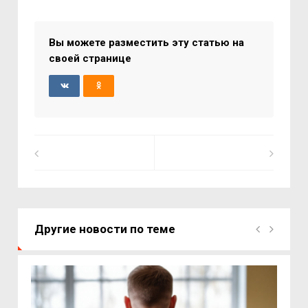
Вы можете разместить эту статью на
своей странице
Другие новости по теме