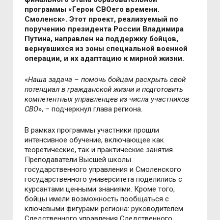
программы «Герои СВОего времени.
Смоленск». Этот проект, реализуемый по
поручению президента России Владимира
Путина, направлен на поддержку бойцов,
вернувшихся из зоны специальной военной
операции, и их адаптацию к мирной жизни.
«
Наша задача – помочь бойцам раскрыть свой
потенциал в гражданской жизни и подготовить
компетентных управленцев из числа участников
СВО
», – подчеркнул глава региона.
В рамках программы участники прошли
интенсивное обучение, включающее как
теоретические, так и практические занятия.
Преподаватели Высшей школы
государственного управления и Смоленского
государственного университета поделились с
курсантами ценными знаниями. Кроме того,
бойцы имели возможность пообщаться с
ключевыми фигурами региона: руководителем
Следственного управления Следственного