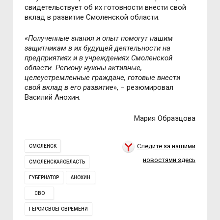
свидетельствует об их готовности внести свой
вклад в развитие Смоленской области.
«
Полученные знания и опыт помогут нашим
защитникам в их будущей деятельности на
предприятиях и в учреждениях Смоленской
области. Региону нужны активные,
целеустремленные граждане, готовые внести
свой вклад в его развитие
», – резюмировал
Василий Анохин.
Мария Образцова
Следите за нашими
СМОЛЕНСК
новостями здесь
СМОЛЕНСКАЯОБЛАСТЬ
ГУБЕРНАТОР
АНОХИН
СВО
ГЕРОИСВОЕГОВРЕМЕНИ