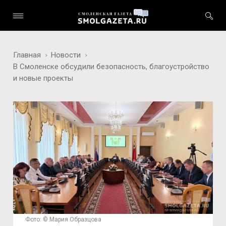
Главная
Новости
В Смоленске обсудили безопасность, благоустройство
и новые проекты
Фото: © Мария Образцова