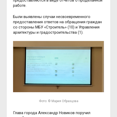
предоставляются в виде отчётов о проделанной
работе.
Были выявлены случаи несвоевременного
предоставления ответов на обращения граждан
со стороны МБУ «Строитель» (10) и Управления
архитектуры и градостроительства (1).
Фото: © Мария Образцова
Глава города Александр Новиков поручил