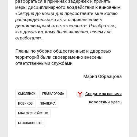
разобраться в причинах задержек и принять
меры дисциплинарного воздействия к виновным:
«
Сегодня до конца дня предоставить мне копию
распорядительного акта о привлечении к
дисциплинарной ответственности. Разобраться,
кто допустил, кому было написано, почему не
отработали
».
Планы по уборке общественных и дворовых
территорий были своевременно внесены
ответственными службами.
Мария Образцова
Следите за нашими
СМОЛЕНСК
ГЛАВАГОРОДА
новостями здесь
НОВИКОВ
ПЛАНЕРКА
БЛАГОУСТРОЙСТВО
БЕЗОПАСНОСТЬ