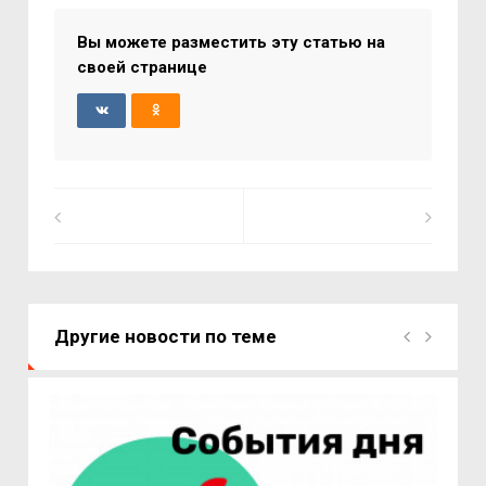
Вы можете разместить эту статью на
своей странице
Другие новости по теме