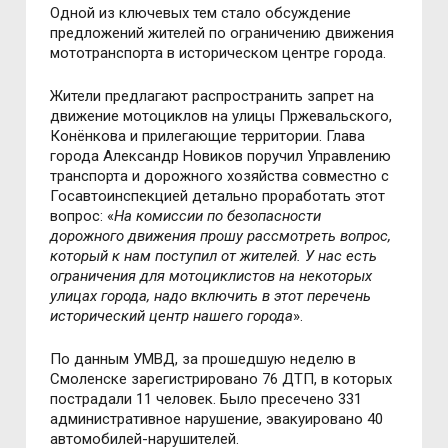
Одной из ключевых тем стало обсуждение
предложений жителей по ограничению движения
мототранспорта в историческом центре города.
Жители предлагают распространить запрет на
движение мотоциклов на улицы Пржевальского,
Конёнкова и прилегающие территории. Глава
города Александр Новиков поручил Управлению
транспорта и дорожного хозяйства совместно с
Госавтоинспекцией детально проработать этот
вопрос: «
На комиссии по безопасности
дорожного движения прошу рассмотреть вопрос,
который к нам поступил от жителей. У нас есть
ограничения для мотоциклистов на некоторых
улицах города, надо включить в этот перечень
исторический центр нашего города
».
По данным УМВД, за прошедшую неделю в
Смоленске зарегистрировано 76 ДТП, в которых
пострадали 11 человек. Было пресечено 331
административное нарушение, эвакуировано 40
автомобилей-нарушителей.