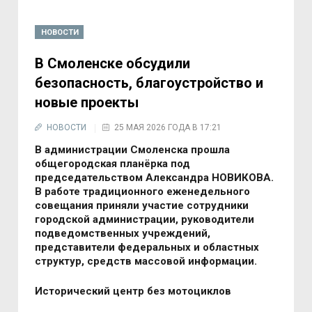
НОВОСТИ
В Смоленске обсудили
безопасность, благоустройство и
новые проекты
НОВОСТИ
25 МАЯ 2026 ГОДА В 17:21
В администрации Смоленска прошла
общегородская планёрка под
председательством Александра НОВИКОВА.
В работе традиционного еженедельного
совещания приняли участие сотрудники
городской администрации, руководители
подведомственных учреждений,
представители федеральных и областных
структур, средств массовой информации.
Исторический центр без мотоциклов