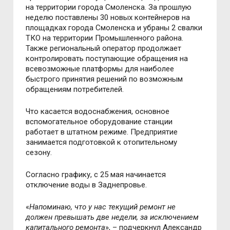
на территории города Смоленска. За прошлую
неделю поставлены 30 новых контейнеров на
площадках города Смоленска и убраны 2 свалки
ТКО на территории Промышленного района.
Также региональный оператор продолжает
контролировать поступающие обращения на
всевозможные платформы для наиболее
быстрого принятия решений по возможным
обращениям потребителей.
Что касается водоснабжения, основное
вспомогательное оборудование станции
работает в штатном режиме. Предприятие
занимается подготовкой к отопительному
сезону.
Согласно графику, с 25 мая начинается
отключение воды в Заднепровье.
«
Напоминаю, что у нас текущий ремонт не
должен превышать две недели, за исключением
капитального ремонта
», – подчеркнул Александр