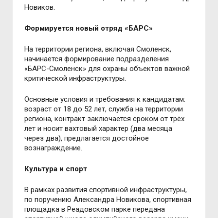
Новиков.
Формируется новый отряд «БАРС»
На территории региона, включая Смоленск,
начинается формирование подразделения
«БАРС-Смоленск» для охраны объектов важной
критической инфраструктуры.
Основные условия и требования к кандидатам:
возраст от 18 до 52 лет, служба на территории
региона, контракт заключается сроком от трёх
лет и носит вахтовый характер (два месяца
через два), предлагается достойное
вознаграждение.
Культура и спорт
В рамках развития спортивной инфраструктуры,
по поручению Александра Новикова, спортивная
площадка в Реадовском парке передана