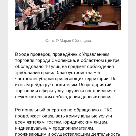
Фото: © Мария Образцова
В ходе проверок, проведённых Управлением
торговли города Смоленска, в областном центре
обследовано 10 улиц на предмет соблюдения
требований правил благоустройства – в
частности, уборки прилегающих территорий. По
итогам рейда руководителям 16 предприятий
торговли и сферы услуг вручены предписания о
неукоснительном соблюдении данных правил.
Региональный оператор по обращению с ТКО
продолжает оказывать коммунальные услуги
всем жителям, гостям, юридическим лицам,
индивидуальным предпринимателям,
проживающим и осуществляющим деятельность