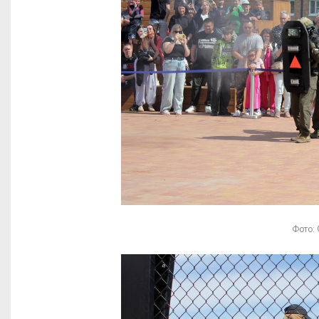
Фото: 