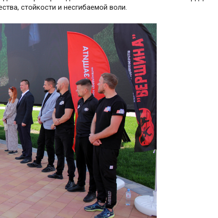
ества, стойкости и несгибаемой воли.