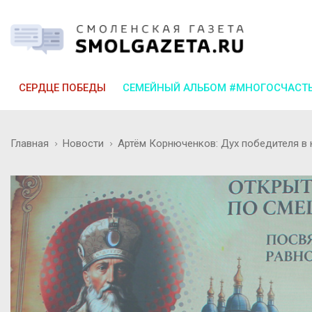
СЕРДЦЕ ПОБЕДЫ
СЕМЕЙНЫЙ АЛЬБОМ #МНОГОСЧАСТ
Главная
Новости
Артём Корнюченков: Дух победителя в 