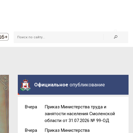
Официальное
опубликование
Вчера
Приказ Министерства труда и
занятости населения Смоленской
области от 31.07.2026 № 99-ОД
Вчера
Приказ Министерства