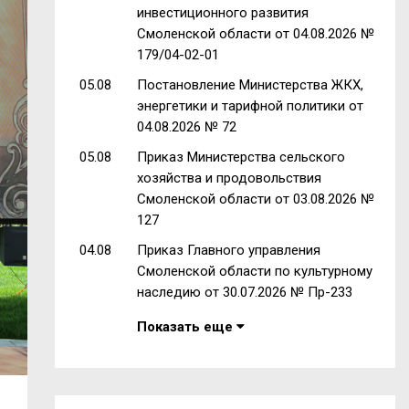
инвестиционного развития
Смоленской области от 04.08.2026 №
179/04-02-01
05.08
Постановление Министерства ЖКХ,
энергетики и тарифной политики от
04.08.2026 № 72
05.08
Приказ Министерства сельского
хозяйства и продовольствия
Смоленской области от 03.08.2026 №
127
04.08
Приказ Главного управления
Смоленской области по культурному
наследию от 30.07.2026 № Пр-233
Показать еще