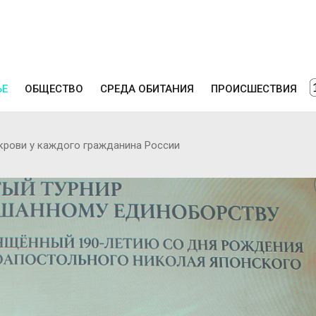
ЬЕ
ОБЩЕСТВО
СРЕДА ОБИТАНИЯ
ПРОИСШЕСТВИЯ
крови у каждого гражданина России