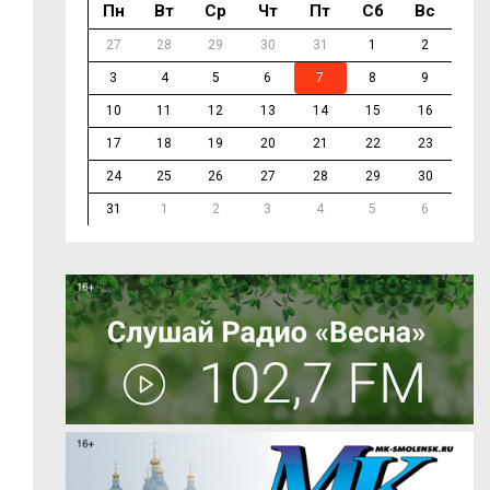
Пн
Вт
Ср
Чт
Пт
Сб
Вс
27
28
29
30
31
1
2
3
4
5
6
7
8
9
10
11
12
13
14
15
16
17
18
19
20
21
22
23
24
25
26
27
28
29
30
31
1
2
3
4
5
6