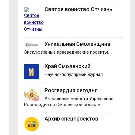
Святое воинство Отчизны
Уникальная Смоленщина
Эксклюзивные краеведческие проекты.
Край Смоленский
Научно-популярный журнал
Росгвардия сегодня
Актуальные новости Управления
Росгвардии по Смоленской области
Архив спецпроектов