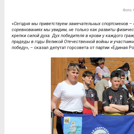
Фото: 
«
Сегодня мы приветствуем замечательных спортсменов – 
соревнованиях мы увидим, не только как развиты физичес
крепки силой духа. Дух победителя в крови у каждого гра
прадеды в годы Великой Отечественной войны и участник
победу
», – сказал депутат горсовета от партии «Единая 