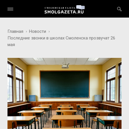
Главная
Новости
Последние звонки в школах Смоленска прозвучат 26
мая