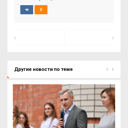
Другие новости по теме