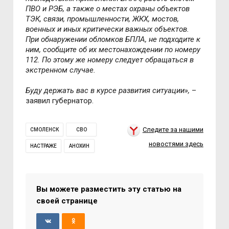
ПВО и РЭБ, а также о местах охраны объектов
ТЭК, связи, промышленности, ЖКХ, мостов,
военных и иных критически важных объектов.
При обнаружении обломков БПЛА, не подходите к
ним, сообщите об их местонахождении по номеру
112. По этому же номеру следует обращаться в
экстренном случае.
Буду держать вас в курсе развития ситуации»,
–
заявил губернатор.
Следите за нашими
СМОЛЕНСК
СВО
новостями здесь
НАСТРАЖЕ
АНОХИН
Вы можете разместить эту статью на
своей странице