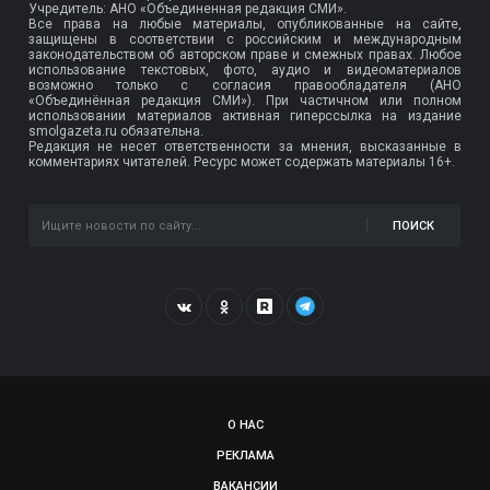
Учредитель: АНО «Объединенная редакция СМИ».
Все права на любые материалы, опубликованные на сайте,
защищены в соответствии с российским и международным
законодательством об авторском праве и смежных правах. Любое
использование текстовых, фото, аудио и видеоматериалов
возможно только с согласия правообладателя (АНО
«Объединённая редакция СМИ»). При частичном или полном
использовании материалов активная гиперссылка на издание
smolgazeta.ru обязательна.
Редакция не несет ответственности за мнения, высказанные в
комментариях читателей. Ресурс может содержать материалы 16+.
ПОИСК
О НАС
РЕКЛАМА
ВАКАНСИИ