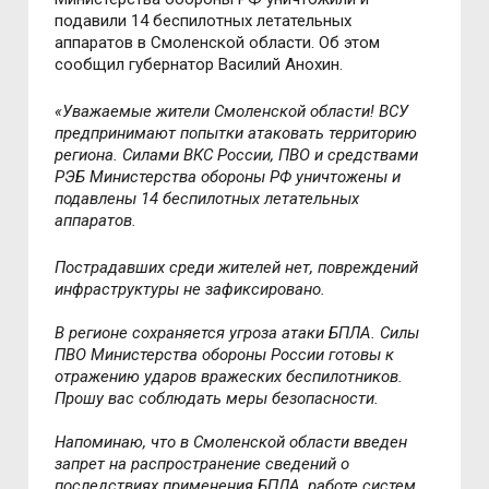
подавили 14 беспилотных летательных
аппаратов в Смоленской области. Об этом
сообщил губернатор Василий Анохин.
«Уважаемые жители Смоленской области! ВСУ
предпринимают попытки атаковать территорию
региона. Силами ВКС России, ПВО и средствами
РЭБ Министерства обороны РФ уничтожены и
подавлены 14 беспилотных летательных
аппаратов.
Пострадавших среди жителей нет, повреждений
инфраструктуры не зафиксировано.
В регионе сохраняется угроза атаки БПЛА. Силы
ПВО Министерства обороны России готовы к
отражению ударов вражеских беспилотников.
Прошу вас соблюдать меры безопасности.
Напоминаю, что в Смоленской области введен
запрет на распространение сведений о
последствиях применения БПЛА, работе систем