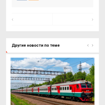
Другие новости по теме