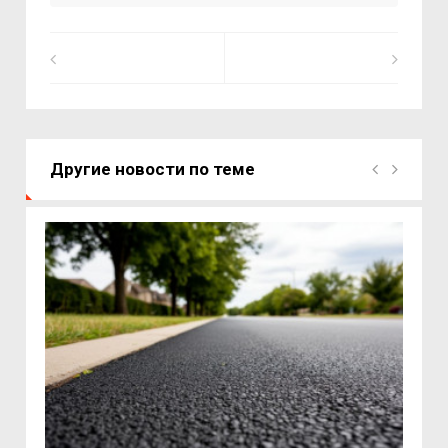
Другие новости по теме