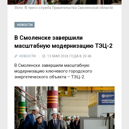
Фото: © пресс-служба Правительства Смоленской области
НОВОСТИ
В Смоленске завершили
масштабную модернизацию ТЭЦ-2
НОВОСТИ
13 МАЯ 2026 ГОДА В 20:46
В Смоленске завершили масштабную
модернизацию ключевого городского
энергетического объекта – ТЭЦ-2.