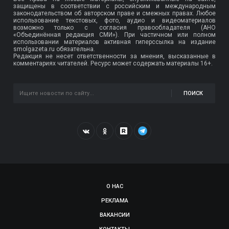
защищены в соответствии с российским и международным
законодательством об авторском праве и смежных правах. Любое
использование текстовых, фото, аудио и видеоматериалов
возможно только с согласия правообладателя (АНО
«Объединённая редакция СМИ»). При частичном или полном
использовании материалов активная гиперссылка на издание
smolgazeta.ru обязательна.
Редакция не несет ответственности за мнения, высказанные в
комментариях читателей. Ресурс может содержать материалы 16+.
ПОИСК
О НАС
РЕКЛАМА
ВАКАНСИИ