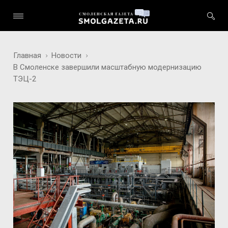
Главная
Новости
В Смоленске завершили масштабную модернизацию
ТЭЦ-2