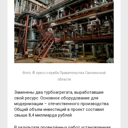
Фото: © пресс-служба Правительства Смоленской
области
Заменены два турбоагрегата, выработавшие
свой ресурс. Основное оборудование для
модернизации – отечественного производства.
Общий объём инвестиций в проект составил
свыше 8,4 миллиарда рублей.
В результате проведённых работ установленная