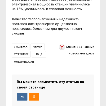
электрическая мощность станции увеличилась
на 15%, увеличилась и тепловая мощность.
Качество теплоснабжения и надёжность
поставок электроэнергии существенно
повысились более чем для двухсот тысяч
смолян.
Следите за нашими
СМОЛЕНСК
АНОХИН
новостями здесь
ГУБЕРНАТОР
ТЭЦ2
МОДЕРНИЗАЦИЯ
Вы можете разместить эту статью на
своей странице