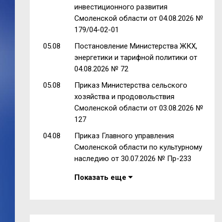
инвестиционного развития
Смоленской области от 04.08.2026 №
179/04-02-01
05.08
Постановление Министерства ЖКХ,
энергетики и тарифной политики от
04.08.2026 № 72
05.08
Приказ Министерства сельского
хозяйства и продовольствия
Смоленской области от 03.08.2026 №
127
04.08
Приказ Главного управления
Смоленской области по культурному
наследию от 30.07.2026 № Пр-233
Показать еще