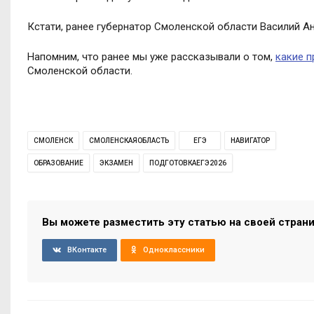
Кстати, ранее губернатор Смоленской области Василий А
Напомним, что ранее мы уже рассказывали о том,
какие п
Смоленской области.
СМОЛЕНСК
СМОЛЕНСКАЯОБЛАСТЬ
ЕГЭ
НАВИГАТОР
ОБРАЗОВАНИЕ
ЭКЗАМЕН
ПОДГОТОВКАЕГЭ2026
Вы можете разместить эту статью на своей стран
ВКонтакте
Одноклассники