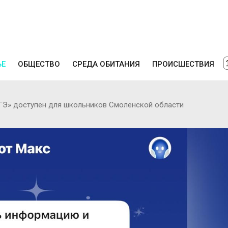
ЬЕ
ОБЩЕСТВО
СРЕДА ОБИТАНИЯ
ПРОИСШЕСТВИЯ
ЕГЭ» доступен для школьников Смоленской области