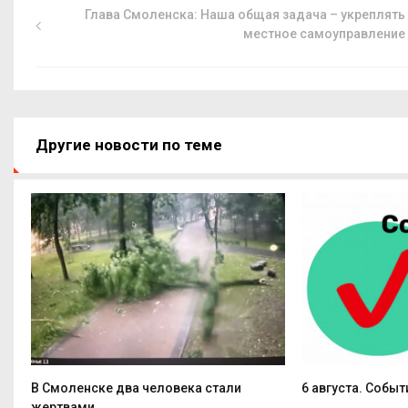
Глава Смоленска: Наша общая задача – укреплять
местное самоуправление
Другие новости по теме
В Смоленске два человека стали
6 августа. Событ
жертвами...