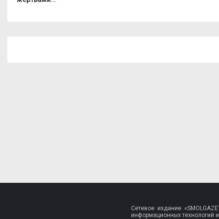
Сетевое издание «SMOLGAZET
информационных технологий и