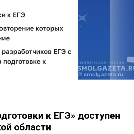
дготовки к ЕГЭ» доступен
ой области