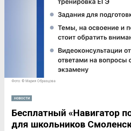
Фото: © Мария Образцова
НОВОСТИ
Бесплатный «Навигатор по
для школьников Смоленск