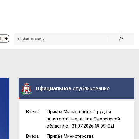
Официальное
опубликование
Вчера
Приказ Министерства труда и
занятости населения Смоленской
области от 31.07.2026 № 99-ОД
Вчера
Приказ Министерства