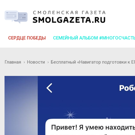
СЕРДЦЕ ПОБЕДЫ
СЕМЕЙНЫЙ АЛЬБОМ #МНОГОСЧАСТ
Главная
Новости
Бесплатный «Навигатор подготовки к 