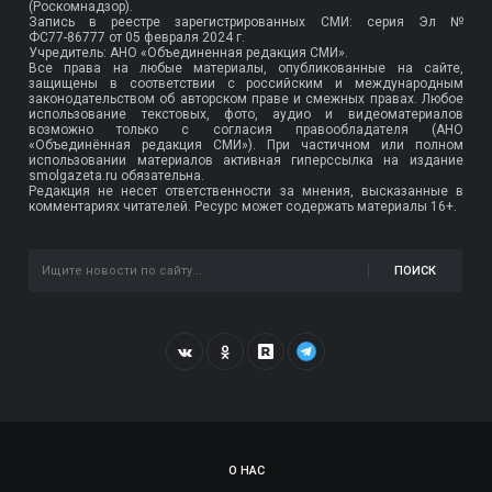
(Роскомнадзор).
Запись в реестре зарегистрированных СМИ: серия Эл №
ФС77-86777
от 05 февраля 2024 г.
Учредитель: АНО «Объединенная редакция СМИ».
Все права на любые материалы, опубликованные на сайте,
защищены в соответствии с российским и международным
законодательством об авторском праве и смежных правах. Любое
использование текстовых, фото, аудио и видеоматериалов
возможно только с согласия правообладателя (АНО
«Объединённая редакция СМИ»). При частичном или полном
использовании материалов активная гиперссылка на издание
smolgazeta.ru обязательна.
Редакция не несет ответственности за мнения, высказанные в
комментариях читателей. Ресурс может содержать материалы 16+.
ПОИСК
О НАС