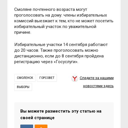
Смоляне почтенного возраста могут
проголосовать на дому: члены избирательных
комиссий выезжает к тем, кто не может посетить
избирательный участок по уважительной
причине.
Избирательные участки 14 сентября работают
до 20 часов. Также проголосовать можно
дистанционно, если до 8 сентября пройдена
регистрацию через «Госуслуги».
Следите за нашими
СМОЛЕНСК
ГОРСОВЕТ
новостями здесь
ВЫБОРЫ
Вы можете разместить эту статью на
своей странице