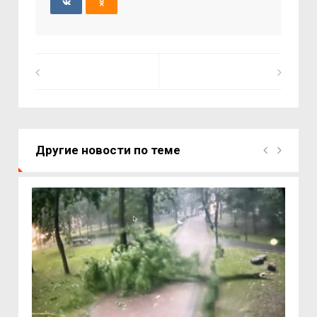
Другие новости по теме