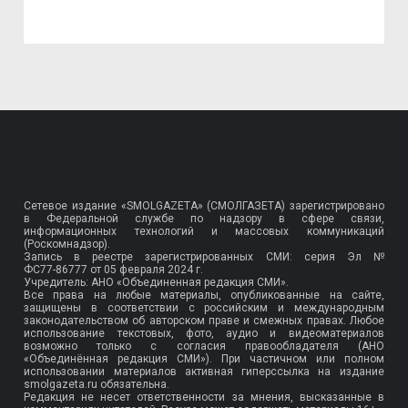
Сетевое издание «SMOLGAZETA» (СМОЛГАЗЕТА) зарегистрировано
в Федеральной службе по надзору в сфере связи,
информационных технологий и массовых коммуникаций
(Роскомнадзор).
Запись в реестре зарегистрированных СМИ: серия Эл №
ФС77-86777
от 05 февраля 2024 г.
Учредитель: АНО «Объединенная редакция СМИ».
Все права на любые материалы, опубликованные на сайте,
защищены в соответствии с российским и международным
законодательством об авторском праве и смежных правах. Любое
использование текстовых, фото, аудио и видеоматериалов
возможно только с согласия правообладателя (АНО
«Объединённая редакция СМИ»). При частичном или полном
использовании материалов активная гиперссылка на издание
smolgazeta.ru обязательна.
Редакция не несет ответственности за мнения, высказанные в