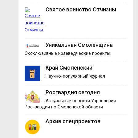
Святое воинство Отчизны
Уникальная Смоленщина
Эксклюзивные краеведческие проекты.
Край Смоленский
Научно-популярный журнал
Росгвардия сегодня
Актуальные новости Управления
Росгвардии по Смоленской области
Архив спецпроектов