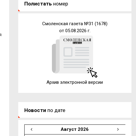
Полистать
номер
Смоленская газета №31 (1678)
от 05.08.2026 г.
я
Архив электронной версии
Новости
по дате
Август 2026