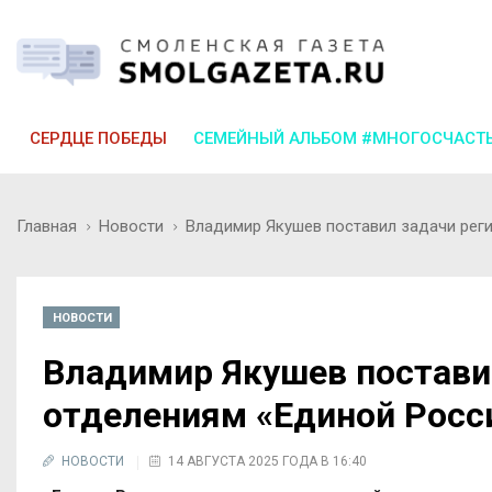
СЕРДЦЕ ПОБЕДЫ
СЕМЕЙНЫЙ АЛЬБОМ #МНОГОСЧАСТ
Главная
Новости
Владимир Якушев поставил задачи рег
НОВОСТИ
Владимир Якушев постави
отделениям «Единой Росс
НОВОСТИ
14 АВГУСТА 2025 ГОДА В 16:40