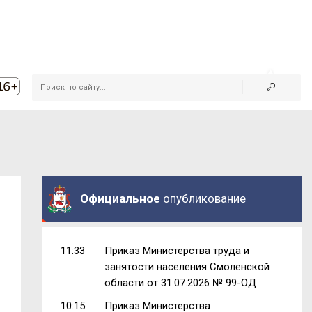
Официальное
опубликование
11:33
Приказ Министерства труда и
занятости населения Смоленской
области от 31.07.2026 № 99-ОД
10:15
Приказ Министерства