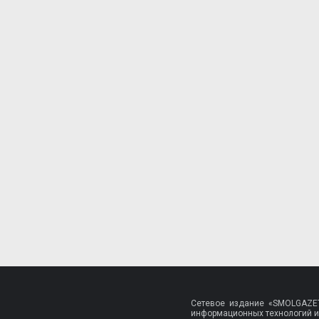
Сетевое издание «SMOLGAZET
информационных технологий и