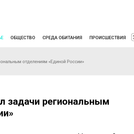
ЬЕ
ОБЩЕСТВО
СРЕДА ОБИТАНИЯ
ПРОИСШЕСТВИЯ
иональным отделениям «Единой России»
л задачи региональным
ии»