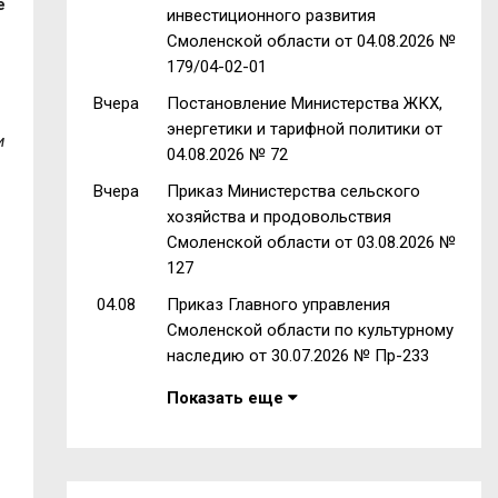
е
инвестиционного развития
Смоленской области от 04.08.2026 №
179/04-02-01
Вчера
Постановление Министерства ЖКХ,
энергетики и тарифной политики от
и
04.08.2026 № 72
Вчера
Приказ Министерства сельского
хозяйства и продовольствия
Смоленской области от 03.08.2026 №
127
04.08
Приказ Главного управления
Смоленской области по культурному
наследию от 30.07.2026 № Пр-233
Показать еще