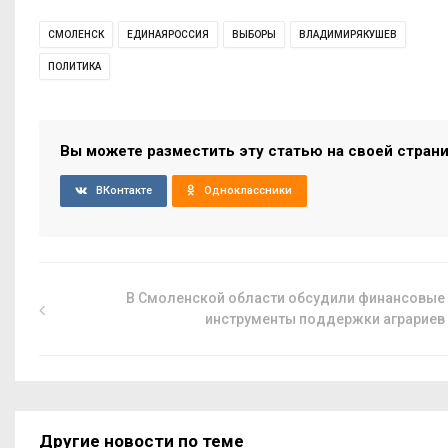
СМОЛЕНСК
ЕДИНАЯРОССИЯ
ВЫБОРЫ
ВЛАДИМИРЯКУШЕВ
ПОЛИТИКА
Вы можете разместить эту статью на своей стран
ВКонтакте
Одноклассники
В Смоленской области обсудили финансовые
инструменты поддержки аграриев
Другие новости по теме