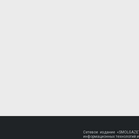
Сетевое издание «SMOLGAZET
информационных технологий и