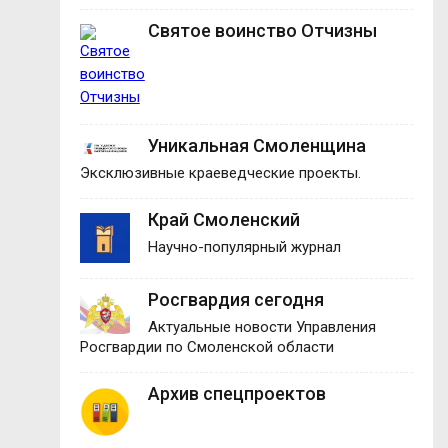
Святое воинство Отчизны
Уникальная Смоленщина
Эксклюзивные краеведческие проекты.
Край Смоленский
Научно-популярный журнал
Росгвардия сегодня
Актуальные новости Управления
Росгвардии по Смоленской области
Архив спецпроектов