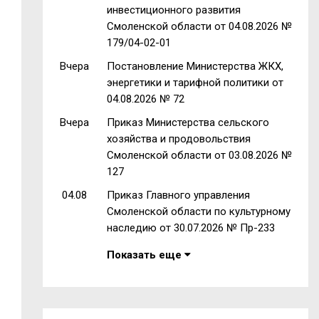
инвестиционного развития
Смоленской области от 04.08.2026 №
179/04-02-01
Вчера
Постановление Министерства ЖКХ,
энергетики и тарифной политики от
04.08.2026 № 72
Вчера
Приказ Министерства сельского
хозяйства и продовольствия
Смоленской области от 03.08.2026 №
127
04.08
Приказ Главного управления
Смоленской области по культурному
наследию от 30.07.2026 № Пр-233
Показать еще