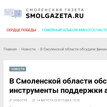
СЕРДЦЕ ПОБЕДЫ
СЕМЕЙНЫЙ АЛЬБОМ #МНОГОСЧАСТ
Главная
Новости
В Смоленской области обсудили финан
НОВОСТИ
В Смоленской области об
инструменты поддержки 
НОВОСТИ
14 АВГУСТА 2025 ГОДА В 15:25