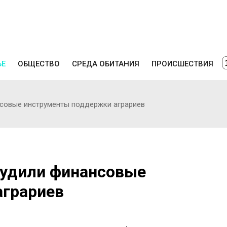
ЬЕ
ОБЩЕСТВО
СРЕДА ОБИТАНИЯ
ПРОИСШЕСТВИЯ
совые инструменты поддержки аграриев
судили финансовые
аграриев