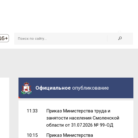
Официальное
опубликование
11:33
Приказ Министерства труда и
занятости населения Смоленской
области от 31.07.2026 № 99-ОД
10:15
Приказ Министерства