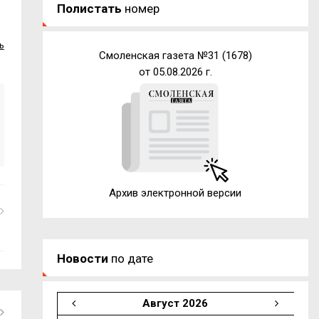
Полистать
номер
ь
Смоленская газета №31 (1678)
от 05.08.2026 г.
Архив электронной версии
Новости
по дате
Август 2026