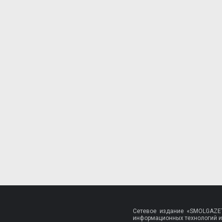
Сетевое издание «SMOLGAZET
информационных технологий и