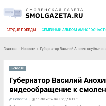
СЕРДЦЕ ПОБЕДЫ
СЕМЕЙНЫЙ АЛЬБОМ #МНОГОСЧАСТ
Главная
Новости
Губернатор Василий Анохин опубликов
НОВОСТИ
Губернатор Василий Анохи
видеообращение к смоле
НОВОСТИ
10 АВГУСТА 2025 ГОДА В 13:01