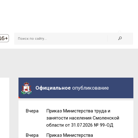
Официальное
опубликование
Вчера
Приказ Министерства труда и
занятости населения Смоленской
области от 31.07.2026 № 99-ОД
Вчера
Приказ Министерства