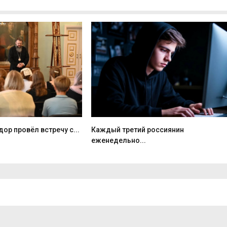
ор провёл встречу с...
Каждый третий россиянин
еженедельно...