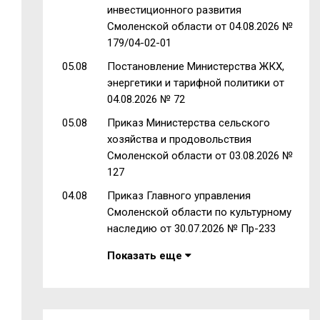
инвестиционного развития
Смоленской области от 04.08.2026 №
179/04-02-01
05.08
Постановление Министерства ЖКХ,
энергетики и тарифной политики от
04.08.2026 № 72
05.08
Приказ Министерства сельского
хозяйства и продовольствия
Смоленской области от 03.08.2026 №
127
04.08
Приказ Главного управления
Смоленской области по культурному
наследию от 30.07.2026 № Пр-233
Показать еще