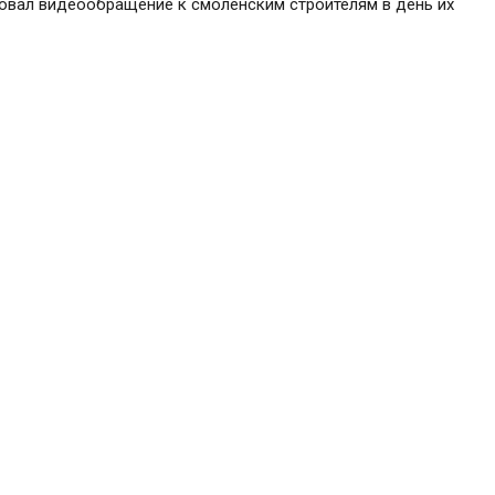
овал видеообращение к смоленским строителям в день их