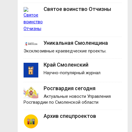
Святое воинство Отчизны
Уникальная Смоленщина
Эксклюзивные краеведческие проекты.
Край Смоленский
Научно-популярный журнал
Росгвардия сегодня
Актуальные новости Управления
Росгвардии по Смоленской области
Архив спецпроектов