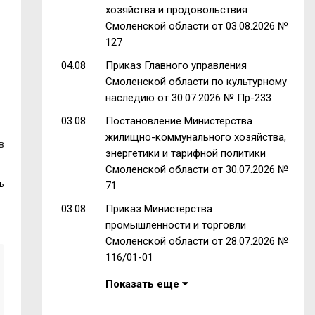
хозяйства и продовольствия
Смоленской области от 03.08.2026 №
127
04.08
Приказ Главного управления
Смоленской области по культурному
наследию от 30.07.2026 № Пр-233
03.08
Постановление Министерства
жилищно-коммунального хозяйства,
в
энергетики и тарифной политики
Смоленской области от 30.07.2026 №
ь
71
03.08
Приказ Министерства
промышленности и торговли
Смоленской области от 28.07.2026 №
116/01-01
Показать еще