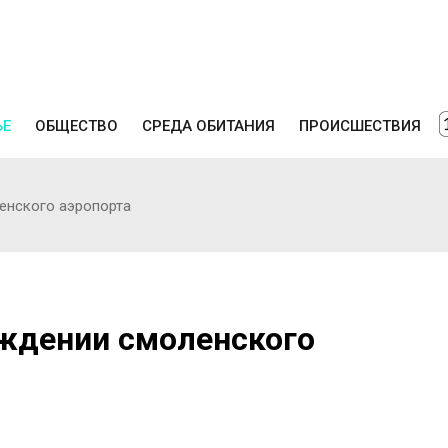
ЬЕ
ОБЩЕСТВО
СРЕДА ОБИТАНИЯ
ПРОИСШЕСТВИЯ
енского аэропорта
ождении смоленского