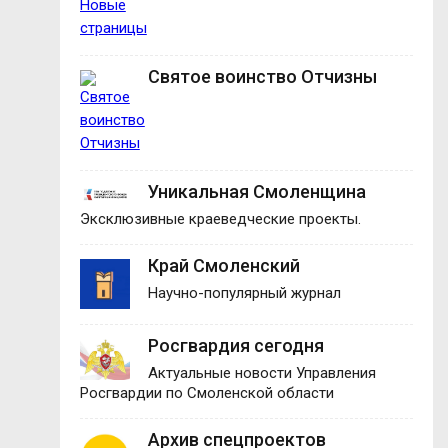
Святое воинство Отчизны
Уникальная Смоленщина
Эксклюзивные краеведческие проекты.
Край Смоленский
Научно-популярный журнал
Росгвардия сегодня
Актуальные новости Управления
Росгвардии по Смоленской области
Архив спецпроектов