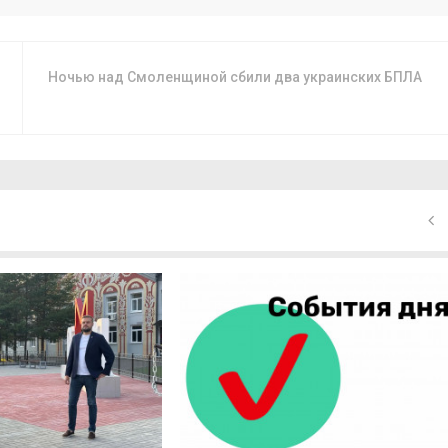
Ночью над Смоленщиной сбили два украинских БПЛА