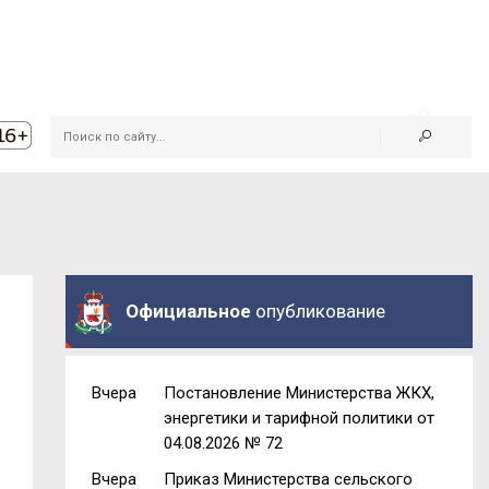
Официальное
опубликование
Вчера
Постановление Министерства ЖКХ,
энергетики и тарифной политики от
04.08.2026 № 72
Вчера
Приказ Министерства сельского