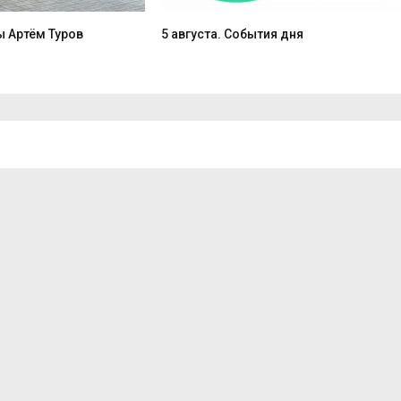
 Артём Туров
5 августа. События дня