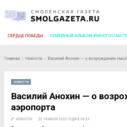
СЕРДЦЕ ПОБЕДЫ
СЕМЕЙНЫЙ АЛЬБОМ #МНОГОСЧАСТ
Главная
Новости
Василий Анохин — о возрождении смол
НОВОСТИ
Василий Анохин — о возр
аэропорта
НОВОСТИ
18 ИЮЛЯ 2025 ГОДА В 08:23