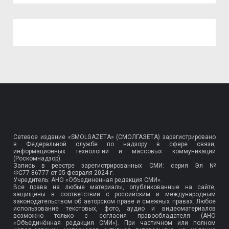
Сетевое издание «SMOLGAZETA» (СМОЛГАЗЕТА) зарегистрировано
в Федеральной службе по надзору в сфере связи,
информационных технологий и массовых коммуникаций
(Роскомнадзор).
Запись в реестре зарегистрированных СМИ: серия Эл №
ФС77-86777
от 05 февраля 2024 г.
Учредитель: АНО «Объединенная редакция СМИ».
Все права на любые материалы, опубликованные на сайте,
защищены в соответствии с российским и международным
законодательством об авторском праве и смежных правах. Любое
использование текстовых, фото, аудио и видеоматериалов
возможно только с согласия правообладателя (АНО
«Объединённая редакция СМИ»). При частичном или полном