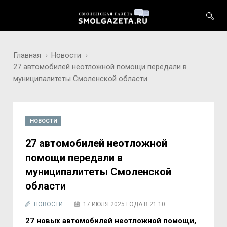
Главная
Новости
27 автомобилей неотложной помощи передали в
муниципалитеты Смоленской области
НОВОСТИ
27 автомобилей неотложной
помощи передали в
муниципалитеты Смоленской
области
НОВОСТИ
17 ИЮЛЯ 2025 ГОДА В 21:10
27 новых автомобилей неотложной помощи,