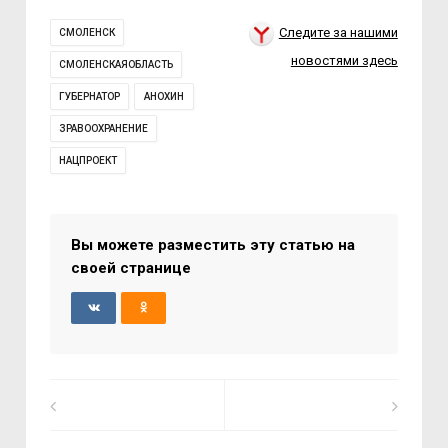
Следите за нашими
СМОЛЕНСК
новостями здесь
СМОЛЕНСКАЯОБЛАСТЬ
ГУБЕРНАТОР
АНОХИН
ЗРАВООХРАНЕНИЕ
НАЦПРОЕКТ
Вы можете разместить эту статью на
своей странице