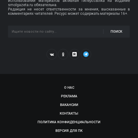
использовании материалов активная гиперссылка на издание
smolgazeta.ru обязательна.
Редакция не несет ответственности за мнения, высказанные в
комментариях читателей. Ресурс может содержать материалы 16+.
ПОИСК
О НАС
РЕКЛАМА
ВАКАНСИИ
КОНТАКТЫ
ПОЛИТИКА КОНФИДЕНЦИАЛЬНОСТИ
ВЕРСИЯ ДЛЯ ПК