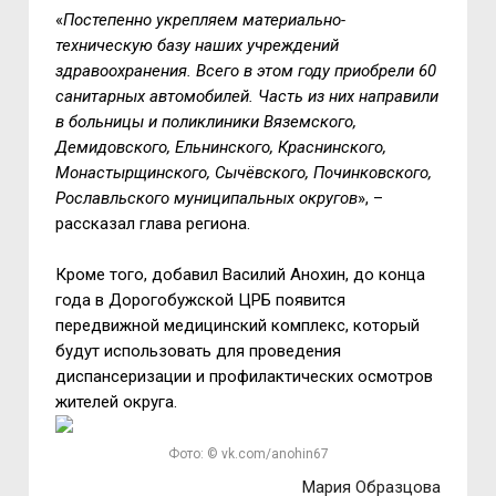
«
Постепенно укрепляем материально-
техническую базу наших учреждений
здравоохранения. Всего в этом году приобрели 60
санитарных автомобилей. Часть из них направили
в больницы и поликлиники Вяземского,
Демидовского, Ельнинского, Краснинского,
Монастырщинского, Сычёвского, Починковского,
Рославльского муниципальных округов
», –
рассказал глава региона.
Кроме того, добавил Василий Анохин, до конца
года в Дорогобужской ЦРБ появится
передвижной медицинский комплекс, который
будут использовать для проведения
диспансеризации и профилактических осмотров
жителей округа.
Фото: © vk.com/anohin67
Мария Образцова