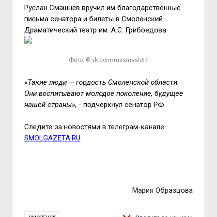
Руслан Смашнёв вручил им благодарственные
письма сенатора и билеты в Смоленский
Драматический театр им. А.С. Грибоедова.
Фото: © vk.com/russmash67
«
Такие люди — гордость Смоленской области.
Они воспитывают молодое поколение, будущее
нашей страны
», - подчеркнул сенатор РФ.
Следите за новостями в телеграм-канале
SMOLGAZETA.RU
Мария Образцова