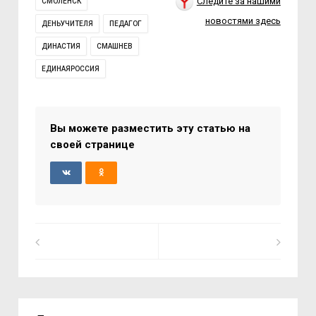
Следите за нашими
СМОЛЕНСК
новостями здесь
ДЕНЬУЧИТЕЛЯ
ПЕДАГОГ
ДИНАСТИЯ
СМАШНЕВ
ЕДИНАЯРОССИЯ
Вы можете разместить эту статью на
своей странице