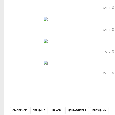
Фото: ©
Фото: ©
Фото: ©
Фото: ©
СМОЛЕНСК
ОБЛДУМА
ЛЯХОВ
ДЕНЬУЧИТЕЛЯ
ПРАЗДНИК