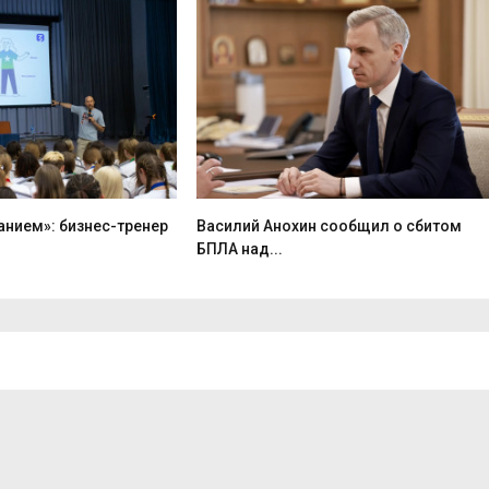
анием»: бизнес-тренер
Василий Анохин сообщил о сбитом
БПЛА над...