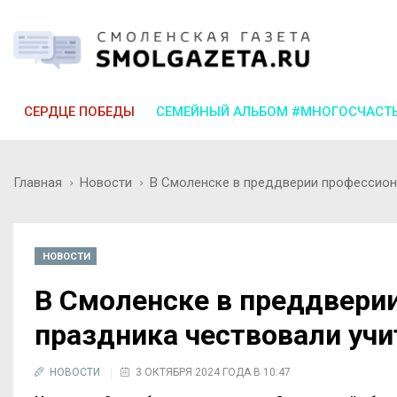
СЕРДЦЕ ПОБЕДЫ
СЕМЕЙНЫЙ АЛЬБОМ #МНОГОСЧАСТ
Главная
Новости
В Смоленске в преддверии профессион
НОВОСТИ
В Смоленске в преддвери
праздника чествовали учи
НОВОСТИ
3 ОКТЯБРЯ 2024 ГОДА В 10:47