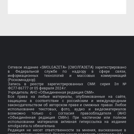
Сетевое издание «SMOLGAZETA» (СМОЛГАЗЕТА) зарегистрировано
в Федеральной службе по надзору в сфере связи,
информационных технологий и массовых коммуникаций
(Роскомнадзор).
Запись в реестре зарегистрированных СМИ: серия Эл №
ФС77-86777
от 05 февраля 2024 г.
Учредитель: АНО «Объединенная редакция СМИ».
Все права на любые материалы, опубликованные на сайте,
защищены в соответствии с российским и международным
законодательством об авторском праве и смежных правах. Любое
использование текстовых, фото, аудио и видеоматериалов
возможно только с согласия правообладателя (АНО
«Объединённая редакция СМИ»). При частичном или полном
использовании материалов активная гиперссылка на издание
smolgazeta.ru обязательна.
Редакция не несет ответственности за мнения, высказанные в