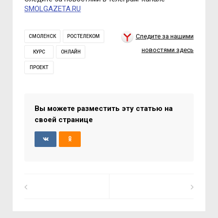
SMOLGAZETA.RU
Следите за нашими
СМОЛЕНСК
РОСТЕЛЕКОМ
новостями здесь
КУРС
ОНЛАЙН
ПРОЕКТ
Вы можете разместить эту статью на
своей странице