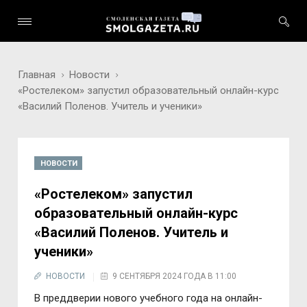
Главная
Новости
«Ростелеком» запустил образовательный онлайн-курс
«Василий Поленов. Учитель и ученики»
НОВОСТИ
«Ростелеком» запустил
образовательный онлайн-курс
«Василий Поленов. Учитель и
ученики»
НОВОСТИ
9 СЕНТЯБРЯ 2024 ГОДА В 11:00
В преддверии нового учебного года на онлайн-