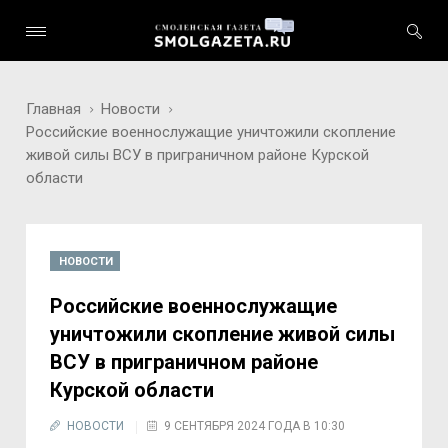
Главная
Новости
Российские военнослужащие уничтожили скопление
живой силы ВСУ в приграничном районе Курской
области
НОВОСТИ
Российские военнослужащие
уничтожили скопление живой силы
ВСУ в приграничном районе
Курской области
НОВОСТИ
9 СЕНТЯБРЯ 2024 ГОДА В 10:30