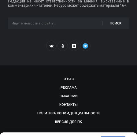
Редакция не несет ответственности за мнения, высказанные в
комментариях читателей. Ресурс может содержать материалы 16+.
ПОИСК
О НАС
РЕКЛАМА
ВАКАНСИИ
КОНТАКТЫ
ПОЛИТИКА КОНФИДЕНЦИАЛЬНОСТИ
ВЕРСИЯ ДЛЯ ПК