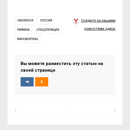
Следите за нашими
СМОЛЕНСК
РОССИЯ
новостями здесь
УКРАИНА
СПЕЦОПЕРАЦИЯ
МИНОБОРОНЫ
Вы можете разместить эту статью на
своей странице