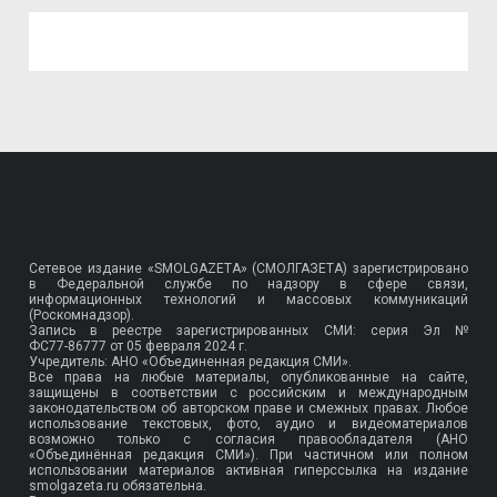
Сетевое издание «SMOLGAZETA» (СМОЛГАЗЕТА) зарегистрировано
в Федеральной службе по надзору в сфере связи,
информационных технологий и массовых коммуникаций
(Роскомнадзор).
Запись в реестре зарегистрированных СМИ: серия Эл №
ФС77-86777
от 05 февраля 2024 г.
Учредитель: АНО «Объединенная редакция СМИ».
Все права на любые материалы, опубликованные на сайте,
защищены в соответствии с российским и международным
законодательством об авторском праве и смежных правах. Любое
использование текстовых, фото, аудио и видеоматериалов
возможно только с согласия правообладателя (АНО
«Объединённая редакция СМИ»). При частичном или полном
использовании материалов активная гиперссылка на издание
smolgazeta.ru обязательна.