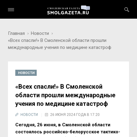
Главная
Новости
«Всех спасли!» В Смоленской области прошли
международные учения по медицине катастроф
НОВОСТИ
«Всех спасли!» В Смоленской
области прошли международные
учения по медицине катастроф
НОВОСТИ
26 ИЮНЯ 2024 ГОДА В 17:20
Сегодня, 26 июня, в Смоленской области
состоялось российско-белорусское тактико-