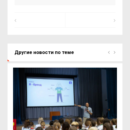
Другие новости по теме