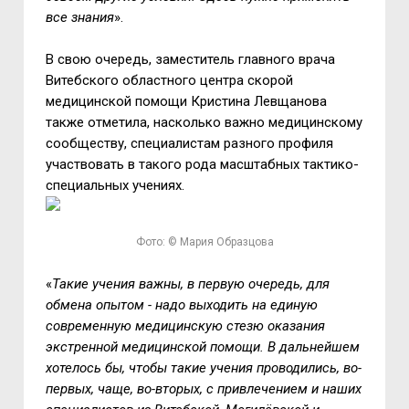
все знания
».
В свою очередь, заместитель главного врача
Витебского областного центра скорой
медицинской помощи Кристина Левщанова
также отметила, насколько важно медицинскому
сообществу, специалистам разного профиля
участвовать в такого рода масштабных тактико-
специальных учениях.
Фото: © Мария Образцова
«
Такие учения важны, в первую очередь, для
обмена опытом - надо выходить на единую
современную медицинскую стезю оказания
экстренной медицинской помощи. В дальнейшем
хотелось бы, чтобы такие учения проводились, во-
первых, чаще, во-вторых, с привлечением и наших