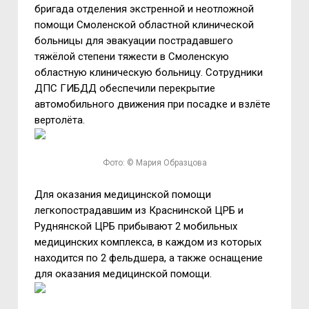
бригада отделения экстренной и неотложной
помощи Смоленской областной клинической
больницы для эвакуации пострадавшего
тяжёлой степени тяжести в Смоленскую
областную клиническую больницу. Сотрудники
ДПС ГИБДД обеспечили перекрытие
автомобильного движения при посадке и взлёте
вертолёта.
Фото: © Мария Образцова
Для оказания медицинской помощи
легкопострадавшим из Краснинской ЦРБ и
Руднянской ЦРБ прибывают 2 мобильных
медицинских комплекса, в каждом из которых
находится по 2 фельдшера, а также оснащение
для оказания медицинской помощи.