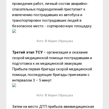
проведения работ, личный состав аварийно-
спасательных подразделений приступает к
извлечению пострадавших из автобуса и
транспортировке пострадавших людей в
безопасное место - сортировочную площадку.
Фото: © Мария Образцова
Третий этап ТСУ
– организация и оказание
скорой медицинской помощи пострадавшим и
подготовка к их медицинской эвакуации.
Прибыла первая бригада скорой медицинской
помощи, последующие бригады приезжали с
интервалом 3 – 5 минут.
Фото: © Мария Образцова
Затем на место ДТП прибыла авиамедицинская