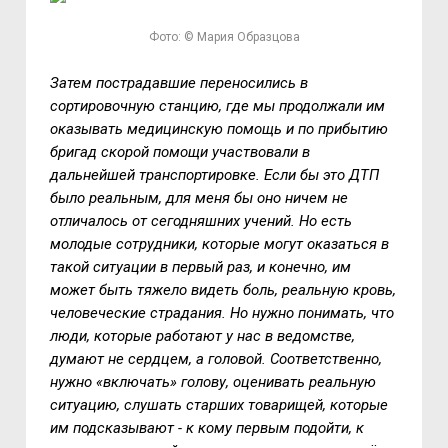
Фото: © Мария Образцова
Затем пострадавшие переносились в
сортировочную станцию, где мы продолжали им
оказывать медицинскую помощь и по прибытию
бригад скорой помощи участвовали в
дальнейшей транспортировке. Если бы это ДТП
было реальным, для меня бы оно ничем не
отличалось от сегодняшних учений. Но есть
молодые сотрудники, которые могут оказаться в
такой ситуации в первый раз, и конечно, им
может быть тяжело видеть боль, реальную кровь,
человеческие страдания. Но нужно понимать, что
люди, которые работают у нас в ведомстве,
думают не сердцем, а головой. Соответственно,
нужно «включать» голову, оценивать реальную
ситуацию, слушать старших товарищей, которые
им подсказывают - к кому первым подойти, к