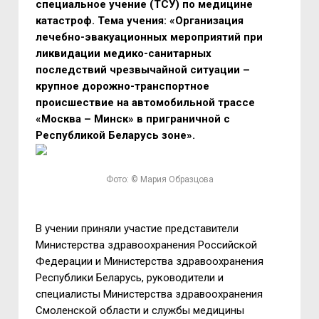
специальное учение (ТСУ) по медицине
катастроф. Тема учения: «Организация
лечебно-эвакуационных мероприятий при
ликвидации медико-санитарных
последствий чрезвычайной ситуации –
крупное дорожно-транспортное
происшествие на автомобильной трассе
«Москва – Минск» в приграничной с
Республикой Беларусь зоне».
Фото: © Мария Образцова
В учении приняли участие представители
Министерства здравоохранения Российской
Федерации и Министерства здравоохранения
Республики Беларусь, руководители и
специалисты Министерства здравоохранения
Смоленской области и службы медицины