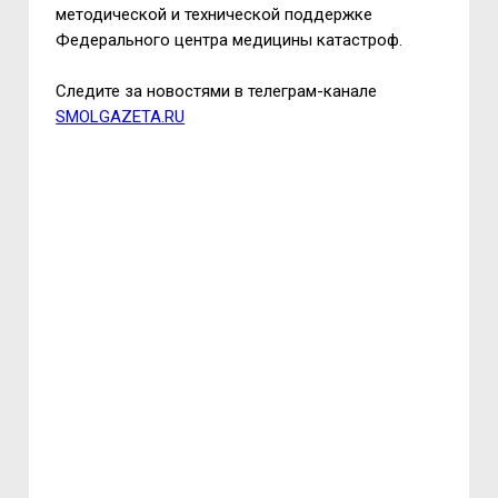
методической и технической поддержке
Федерального центра медицины катастроф.
Следите за новостями в телеграм-канале
SMOLGAZETA.RU