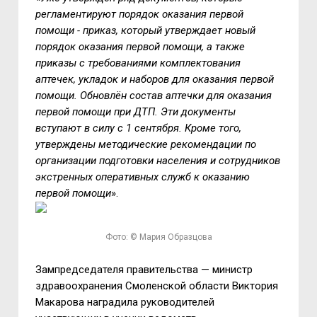
регламентируют порядок оказания первой
помощи - приказ, который утверждает новый
порядок оказания первой помощи, а также
приказы с требованиями комплектования
аптечек, укладок и наборов для оказания первой
помощи. Обновлён состав аптечки для оказания
первой помощи при ДТП. Эти документы
вступают в силу с 1 сентября. Кроме того,
утверждены методические рекомендации по
организации подготовки населения и сотрудников
экстренных оперативных служб к оказанию
первой помощи
».
Фото: © Мария Образцова
Зампредседателя правительства — министр
здравоохранения Смоленской области Виктория
Макарова наградила руководителей