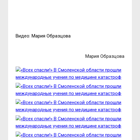
Видео: Мария Образцова
Мария Образцова