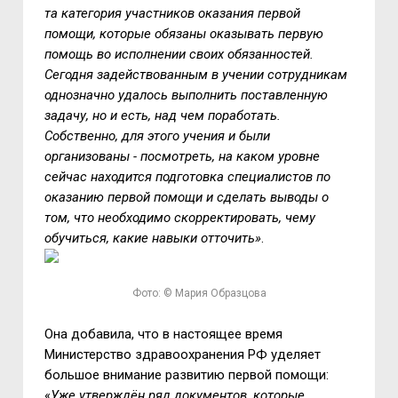
та категория участников оказания первой
помощи, которые обязаны оказывать первую
помощь во исполнении своих обязанностей.
Сегодня задействованным в учении сотрудникам
однозначно удалось выполнить поставленную
задачу, но и есть, над чем поработать.
Собственно, для этого учения и были
организованы - посмотреть, на каком уровне
сейчас находится подготовка специалистов по
оказанию первой помощи и сделать выводы о
том, что необходимо скорректировать, чему
обучиться, какие навыки отточить»
.
Фото: © Мария Образцова
Она добавила, что в настоящее время
Министерство здравоохранения РФ уделяет
большое внимание развитию первой помощи:
«
Уже утверждён ряд документов, которые