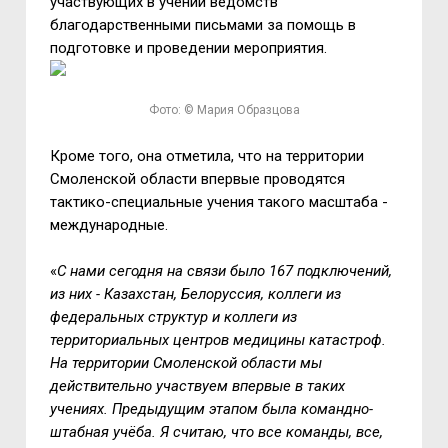
участвующих в учении ведомств
благодарственными письмами за помощь в
подготовке и проведении мероприятия.
Фото: © Мария Образцова
Кроме того, она отметила, что на территории
Смоленской области впервые проводятся
тактико-специальные учения такого масштаба -
международные.
«
С нами сегодня на связи было 167 подключений,
из них - Казахстан, Белоруссия, коллеги из
федеральных структур и коллеги из
территориальных центров медицины катастроф.
На территории Смоленской области мы
действительно участвуем впервые в таких
учениях. Предыдущим этапом была командно-
штабная учёба. Я считаю, что все команды, все,