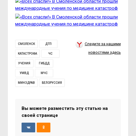
Следите за нашими
СМОЛЕНСК
ДТП
новостями здесь
КАТАСТРОФА
ЧС
УЧЕНИЯ
ГИБДД
УМВД
МЧС
МИНЗДРАВ
БЕЛОРУССИЯ
Вы можете разместить эту статью на
своей странице