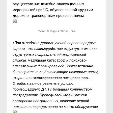
осуществление лечебно-эвакуационных
мероприятий при ЧС, обусловленной крупным
дорожно-транспортным происшествием.
Фото: © Мария Образцова
«При отработке данных учений первоочередные
задачи - это взаимодействие структур, а именно
структурных подразделений медицинской
службы, медицины катастроф и поисково-
спасательных формирований. Соответственно,
были привлечены близлежащие пожарные части,
вторая специализированная пожарная часть.
Отрабатывались реальные условия
произошедшего ДТП с большим количеством
пострадавших. Проводилась медицинская
сортировка пострадавших, оказание первой
помощи непосредственно на месте обнаружения.