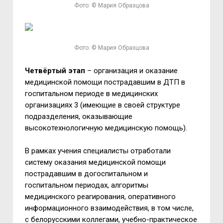
Фото: © Мария Образцова
Фото: © Мария Образцова
Четвёртый этап
– организация и оказание
медицинской помощи пострадавшим в ДТП в
госпитальном периоде в медицинских
организациях 3 (имеющие в своей структуре
подразделения, оказывающие
высокотехнологичную медицинскую помощь).
В рамках учения специалисты отработали
систему оказания медицинской помощи
пострадавшим в догоспитальном и
госпитальном периодах, алгоритмы
медицинского реагирования, оперативного
информационного взаимодействия, в том числе,
с белорусскими коллегами, учебно-практическое