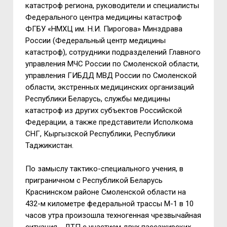
катастроф региона, руководители и специалисты
Федерального центра медицины катастроф
ФГБУ «НМХЦ им. Н.И. Пирогова» Минздрава
России (Федеральный центр медицины
катастроф), сотрудники подразделений Главного
управления МЧС России по Смоленской области,
управления ГИБДД МВД России по Смоленской
области, экстренных медицинских организаций
Республики Беларусь, службы медицины
катастроф из других субъектов Российской
Федерации, а также представители Исполкома
СНГ, Кыргызской Республики, Республики
Таджикистан.
По замыслу тактико-специального учения, в
приграничном с Республикой Беларусь
Краснинском районе Смоленской области на
432-м километре федеральной трассы М-1 в 10
часов утра
произошла техногенная чрезвычайная