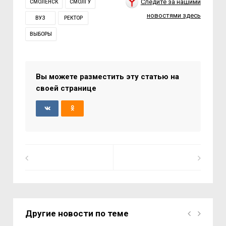
Следите за нашими
СМОЛЕНСК
СМОЛГУ
новостями здесь
ВУЗ
РЕКТОР
ВЫБОРЫ
Вы можете разместить эту статью на
своей странице
Другие новости по теме