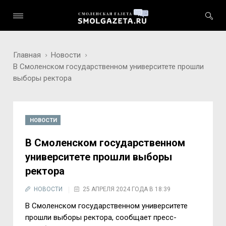
Главная
Новости
В Смоленском государственном университете прошли
выборы ректора
НОВОСТИ
В Смоленском государственном
университете прошли выборы
ректора
НОВОСТИ
25 АПРЕЛЯ 2024 ГОДА В 18:39
В Смоленском государственном университете
прошли выборы ректора, сообщает пресс-