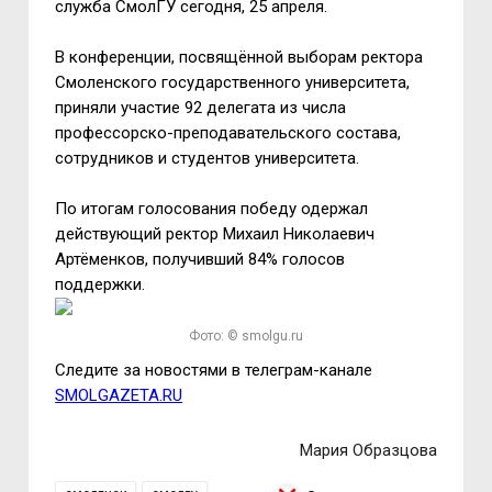
служба СмолГУ сегодня, 25 апреля.
В конференции, посвящённой выборам ректора
Смоленского государственного университета,
приняли участие 92 делегата из числа
профессорско-преподавательского состава,
сотрудников и студентов университета.
По итогам голосования победу одержал
действующий ректор Михаил Николаевич
Артёменков, получивший 84% голосов
поддержки.
Фото: © smolgu.ru
Следите за новостями в телеграм-канале
SMOLGAZETA.RU
Мария Образцова