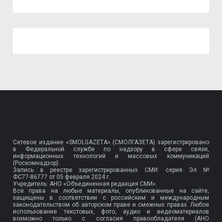
Сетевое издание «SMOLGAZETA» (СМОЛГАЗЕТА) зарегистрировано
в Федеральной службе по надзору в сфере связи,
информационных технологий и массовых коммуникаций
(Роскомнадзор).
Запись в реестре зарегистрированных СМИ: серия Эл №
ФС77-86777
от 05 февраля 2024 г.
Учредитель: АНО «Объединенная редакция СМИ».
Все права на любые материалы, опубликованные на сайте,
защищены в соответствии с российским и международным
законодательством об авторском праве и смежных правах. Любое
использование текстовых, фото, аудио и видеоматериалов
возможно только с согласия правообладателя (АНО