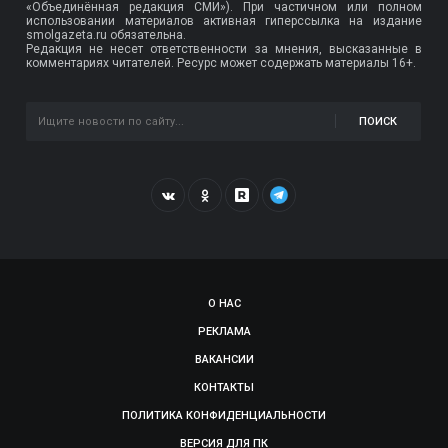
«Объединённая редакция СМИ»). При частичном или полном
использовании материалов активная гиперссылка на издание
smolgazeta.ru обязательна.
Редакция не несет ответственности за мнения, высказанные в
комментариях читателей. Ресурс может содержать материалы 16+.
ПОИСК
О НАС
РЕКЛАМА
ВАКАНСИИ
КОНТАКТЫ
ПОЛИТИКА КОНФИДЕНЦИАЛЬНОСТИ
ВЕРСИЯ ДЛЯ ПК