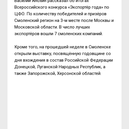
Василий Анохин рассказал об итогах
Всероссийского конкурса «Экспортёр года» по
ЦФО. По количеству победителей и призёров
Смоленский регион на 3-м месте после Москвы и
Московской области. В число лучших
экспортёров вошли 7 смоленских компаний.
Кроме того, на прошедшей неделе в Смоленске
открыли выставку, посвящённую годовщине со
дня вхождения в состав Российской Федерации
Донецкой, Луганской Народных Республик, а
также Запорожской, Херсонской областей.