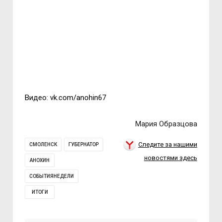
Видео: vk.com/anohin67
Мария Образцова
Следите за нашими
СМОЛЕНСК
ГУБЕРНАТОР
новостями здесь
АНОХИН
СОБЫТИЯНЕДЕЛИ
ИТОГИ