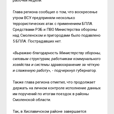
рабочей недели.
Глава региона сообщил о том, что воскресенье
утром ВСУ предприняли несколько
террористических атак с применением БПЛА.
Средствами РЭБ и ПВО Министерства обороны
над Смоленском и пригородами было подавлено
5 БПЛА. Пострадавших нет.
«
Выражаю благодарность Министерству обороны,
силовым структурам, работникам коммунального
хозяйства и системы здравоохранение за чёткую
и слаженную работу
», - подчеркнул губернатор.
Также глава региона отметил, что продолжает
держать на личном контроле исполнение данных
им поручений по итогам поездок в районы
Смоленской области.
Так, в Хиславичском районе завершается