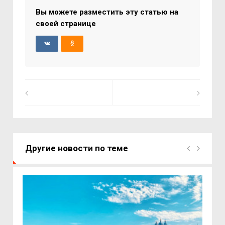
Вы можете разместить эту статью на
своей странице
Другие новости по теме