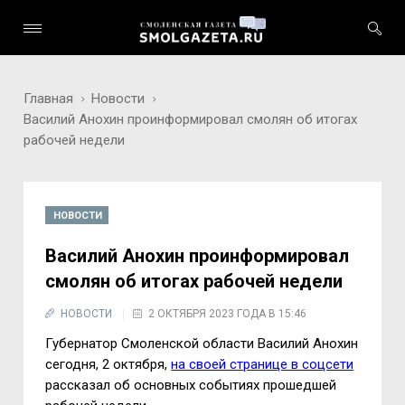
Главная
Новости
Василий Анохин проинформировал смолян об итогах
рабочей недели
НОВОСТИ
Василий Анохин проинформировал
смолян об итогах рабочей недели
НОВОСТИ
2 ОКТЯБРЯ 2023 ГОДА В 15:46
Губернатор Смоленской области Василий Анохин
сегодня, 2 октября,
на своей странице в соцсети
рассказал об основных событиях прошедшей