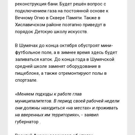
реконструкция бани. Будет решён вопрос с
подключением газа на постоянной основе к
Вечному Огню в Сквере Памяти. Также в
Хиславичском районе поэтапно приведут в
порядок Детскую школу искусств.
В Шумячах до конца октября обустроят мини-
футбольное поле, а в зимнее время здесь будет
заливаться каток. До конца года в Шумячской
средней школе заменят оборудование в
пищеблоке, а также отремонтируют полы в
спортзале.
«
Меняем подходы к работе глав
муниципалитетов. В период своей рабочей недели
они должны находиться «на местах» и проживать
на вверенных им территориях
», - заявил
губернатор .