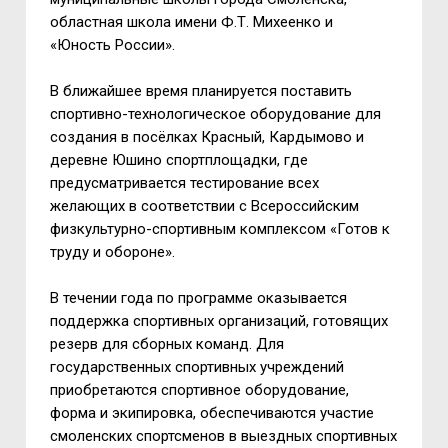
областная школа имени Ф.Т. Михеенко и
«Юность России».
В ближайшее время планируется поставить
спортивно-технологическое оборудование для
создания в посёлках Красный, Кардымово и
деревне Юшино спортплощадки, где
предусматривается тестирование всех
желающих в соответствии с Всероссийским
физкультурно-спортивным комплексом «Готов к
труду и обороне».
В течении года по программе оказывается
поддержка спортивных организаций, готовящих
резерв для сборных команд. Для
государственных спортивных учреждений
приобретаются спортивное оборудование,
форма и экипировка, обеспечиваются участие
смоленских спортсменов в выездных спортивных