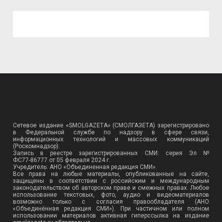
Сетевое издание «SMOLGAZETA» (СМОЛГАЗЕТА) зарегистрировано
в Федеральной службе по надзору в сфере связи,
информационных технологий и массовых коммуникаций
(Роскомнадзор).
Запись в реестре зарегистрированных СМИ: серия Эл №
ФС77-86777
от 05 февраля 2024 г.
Учредитель: АНО «Объединенная редакция СМИ».
Все права на любые материалы, опубликованные на сайте,
защищены в соответствии с российским и международным
законодательством об авторском праве и смежных правах. Любое
использование текстовых, фото, аудио и видеоматериалов
возможно только с согласия правообладателя (АНО
«Объединённая редакция СМИ»). При частичном или полном
использовании материалов активная гиперссылка на издание