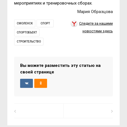
мероприятиях и тренировочных сборах.
Мария Образцова
Следите за нашими
СМОЛЕНСК
СПОРТ
новостями здесь
СПОРТОБЪЕКТ
СТРОИТЕЛЬСТВО
Вы можете разместить эту статью на
своей странице