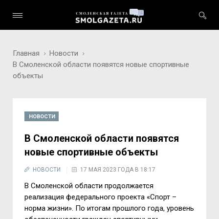
Главная
Новости
В Смоленской области появятся новые спортивные
объекты
НОВОСТИ
В Смоленской области появятся
новые спортивные объекты
НОВОСТИ
17 МАЯ 2023 ГОДА В 18:17
В Смоленской области продолжается
реализация федерального проекта «Спорт –
норма жизни». По итогам прошлого года, уровень