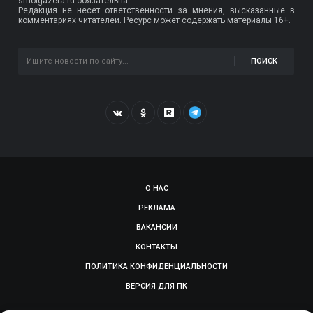
smolgazeta.ru обязательна.
Редакция не несет ответственности за мнения, высказанные в
комментариях читателей. Ресурс может содержать материалы 16+.
ПОИСК
О НАС
РЕКЛАМА
ВАКАНСИИ
КОНТАКТЫ
ПОЛИТИКА КОНФИДЕНЦИАЛЬНОСТИ
ВЕРСИЯ ДЛЯ ПК