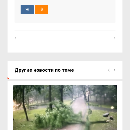
Другие новости по теме