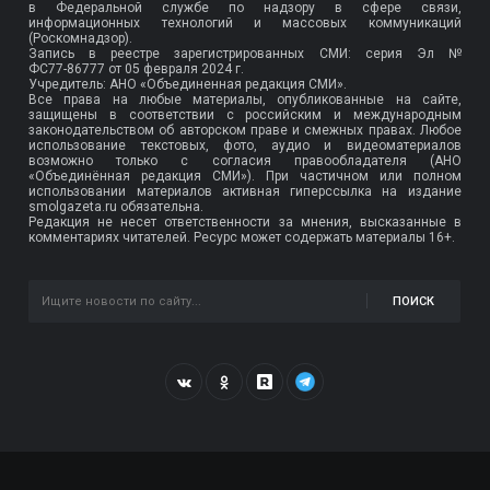
в Федеральной службе по надзору в сфере связи,
информационных технологий и массовых коммуникаций
(Роскомнадзор).
Запись в реестре зарегистрированных СМИ: серия Эл №
ФС77-86777
от 05 февраля 2024 г.
Учредитель: АНО «Объединенная редакция СМИ».
Все права на любые материалы, опубликованные на сайте,
защищены в соответствии с российским и международным
законодательством об авторском праве и смежных правах. Любое
использование текстовых, фото, аудио и видеоматериалов
возможно только с согласия правообладателя (АНО
«Объединённая редакция СМИ»). При частичном или полном
использовании материалов активная гиперссылка на издание
smolgazeta.ru обязательна.
Редакция не несет ответственности за мнения, высказанные в
комментариях читателей. Ресурс может содержать материалы 16+.
ПОИСК