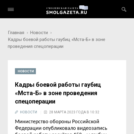
Главная
Новости
Кадры боевой работы гаубиц «Мста-Б» в зоне
проведения спецоперации
НОВОСТИ
Кадры боевой работы гаубиц
«Мста-Б» в зоне проведения
спецоперации
НОВОСТИ
28 МАРТА 2023 ГОДА В 10:32
Министерство обороны Российской
Федерации опубликовало видеозапись