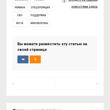
новостями здесь
УКРАИНА
СПЕЦОПЕРАЦИЯ
СВО
ПОДДЕРЖКА
МСТА
МИНОБОРОНЫ
Вы можете разместить эту статью на
своей странице