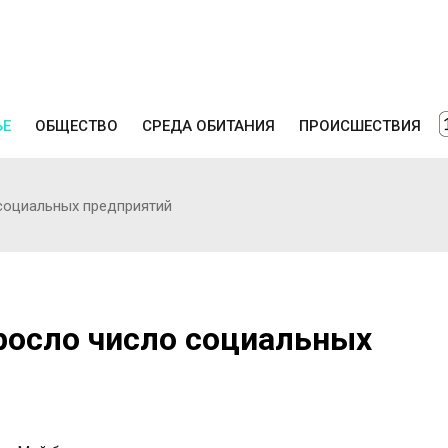
ЬЕ
ОБЩЕСТВО
СРЕДА ОБИТАНИЯ
ПРОИСШЕСТВИЯ
социальных предприятий
росло число социальных