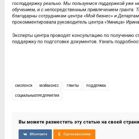
господдержку реально. Мы пользуемся поддержкой уже нес
обучением, и с непосредственным привлечением гранта. Те
благодарны сотрудникам центра «Мой бизнес» и Департам
прокомментировала руководитель центра «Умница» Ирина
Эксперты центра проводят консультацию по получению с
поддержку по подготовке документов. Узнать подробно
СМОЛЕНСК
МОЙБИЗНЕС
ГРАНТЫ
ПОДДЕРЖКА
СОЦИАЛЬНЫЕПРЕДПРИЯТИЯ
Вы можете разместить эту статью на своей стран
ВКонтакте
Одноклассники