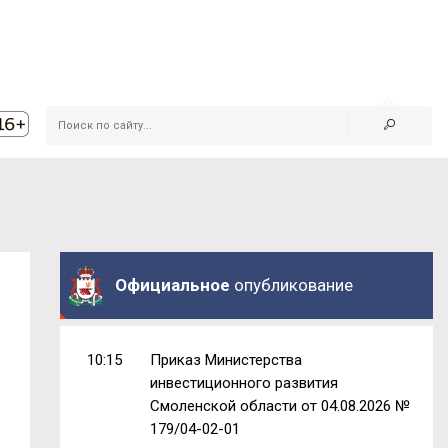
Официальное
опубликование
10:15
Приказ Министерства
инвестиционного развития
Смоленской области от 04.08.2026 №
179/04-02-01