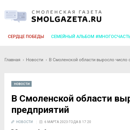
СЕРДЦЕ ПОБЕДЫ
СЕМЕЙНЫЙ АЛЬБОМ #МНОГОСЧАСТ
Главная
Новости
В Смоленской области выросло число 
НОВОСТИ
В Смоленской области вы
предприятий
НОВОСТИ
6 МАРТА 2023 ГОДА В 17:20