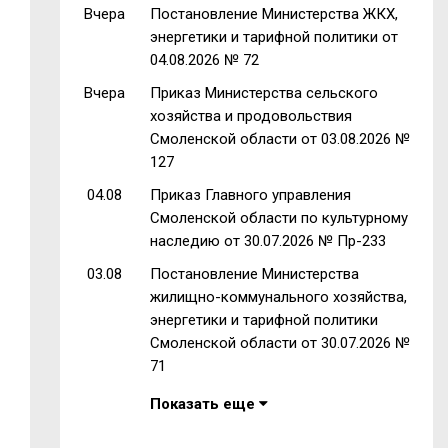
Вчера
Постановление Министерства ЖКХ,
энергетики и тарифной политики от
04.08.2026 № 72
Вчера
Приказ Министерства сельского
хозяйства и продовольствия
Смоленской области от 03.08.2026 №
127
04.08
Приказ Главного управления
Смоленской области по культурному
наследию от 30.07.2026 № Пр-233
03.08
Постановление Министерства
жилищно-коммунального хозяйства,
энергетики и тарифной политики
Смоленской области от 30.07.2026 №
71
Показать еще