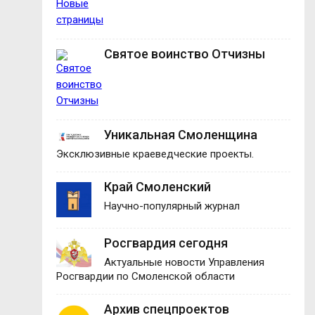
Святое воинство Отчизны
Уникальная Смоленщина
Эксклюзивные краеведческие проекты.
Край Смоленский
Научно-популярный журнал
Росгвардия сегодня
Актуальные новости Управления
Росгвардии по Смоленской области
Архив спецпроектов