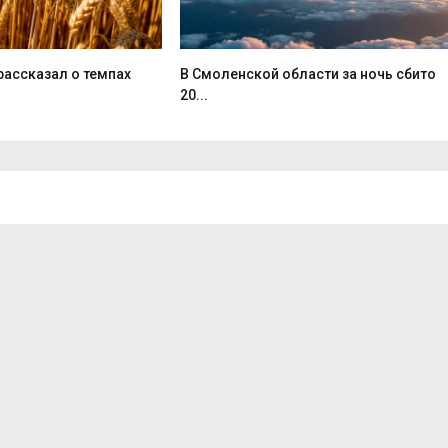
рассказал о темпах
В Смоленской области за ночь сбито
20...