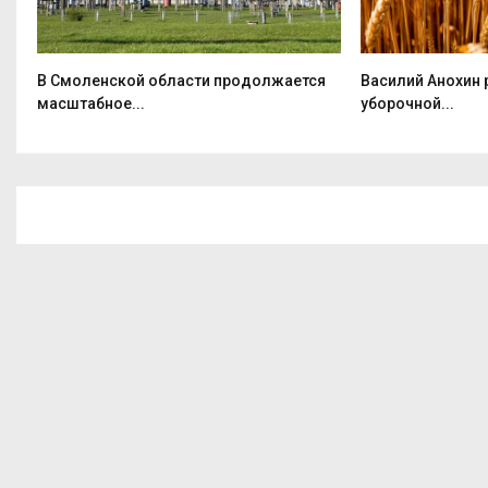
.
В Смоленской области продолжается
Василий Анохин 
масштабное...
уборочной...