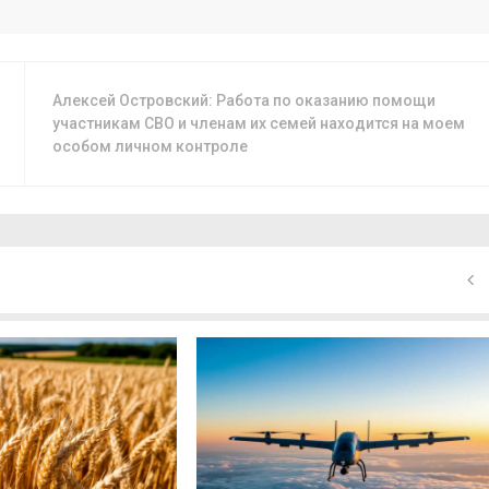
Алексей Островский: Работа по оказанию помощи
участникам СВО и членам их семей находится на моем
особом личном контроле