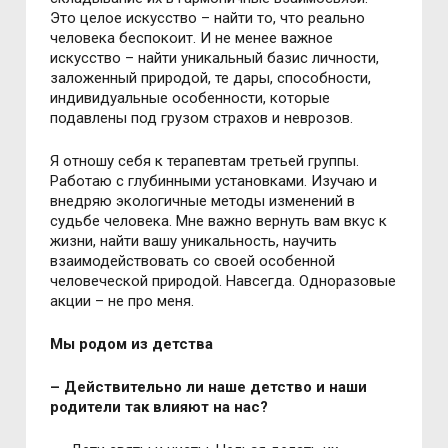
Это целое искусство – найти то, что реально
человека беспокоит. И не менее важное
искусство – найти уникальный базис личности,
заложенный природой, те дары, способности,
индивидуальные особенности, которые
подавлены под грузом страхов и неврозов.
Я отношу себя к терапевтам третьей группы.
Работаю с глубинными установками. Изучаю и
внедряю экологичные методы изменений в
судьбе человека. Мне важно вернуть вам вкус к
жизни, найти вашу уникальность, научить
взаимодействовать со своей особенной
человеческой природой. Навсегда. Одноразовые
акции – не про меня.
Мы родом из детства
– Действительно ли наше детство и наши
родители так влияют на нас?