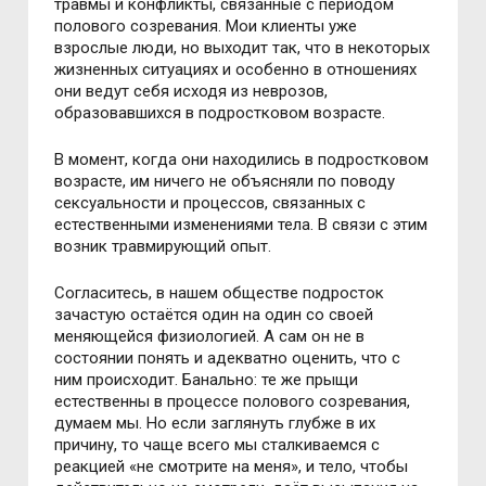
травмы и конфликты, связанные с периодом
полового созревания. Мои клиенты уже
взрослые люди, но выходит так, что в некоторых
жизненных ситуациях и особенно в отношениях
они ведут себя исходя из неврозов,
образовавшихся в подростковом возрасте.
В момент, когда они находились в подростковом
возрасте, им ничего не объясняли по поводу
сексуальности и процессов, связанных с
естественными изменениями тела. В связи с этим
возник травмирующий опыт.
Согласитесь, в нашем обществе подросток
зачастую остаётся один на один со своей
меняющейся физиологией. А сам он не в
состоянии понять и адекватно оценить, что с
ним происходит. Банально: те же прыщи
естественны в процессе полового созревания,
думаем мы. Но если заглянуть глубже в их
причину, то чаще всего мы сталкиваемся с
реакцией «не смотрите на меня», и тело, чтобы