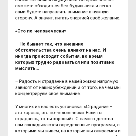
сможете обходиться без будильника и легко
сами будете направлять внимание в нужную
сторону. А значит, питать энергией своё желание.
«Это по-человечески»
– Но бывает так, что внешние
обстоятельства очень влияют на нас. И
иногда происходят события, во время
которых трудно радоваться или позитивно
мыслить…
– Радость и страдание в нашей жизни напрямую
зависят от наших убеждений и от того, на чём мы
концентрируем своё внимание.
У многих из нас есть установка: «Страдание –
это хорошо, это по-человечески. Если ты
страдаешь, то ты хороший». С самого детства
нам закладываются определённые программы, с
которыми мы живём, на которые мы опираемся и