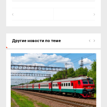
Другие новости по теме