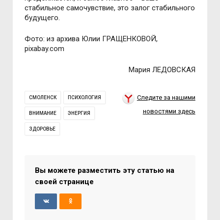
стабильное самочувствие, это залог стабильного
будущего.
Фото: из архива Юлии ГРАЩЕНКОВОЙ,
pixabay.com
Мария ЛЕДОВСКАЯ
Следите за нашими
СМОЛЕНСК
ПСИХОЛОГИЯ
новостями здесь
ВНИМАНИЕ
ЭНЕРГИЯ
ЗДОРОВЬЕ
Вы можете разместить эту статью на
своей странице