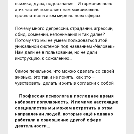
психика, душа, подсознание… И гармония всех
этих частей позволяет нам максимально
проявляться в этом мире во всех сферах.
Почему много депрессий, страданий, агрессии,
обид, сомнений, непонимания и так далее?
Потому что мы не умеем пользоваться этой
уникальной системой под названием «Человек».
Нам дали её в пользование, но не дали
инструкцию, к сожалению…
Самое печальное, что можно сделать со своей
жизнью, это так и не понять, как это –
чувствовать, делать и жить в согласии с собой.
– Профессия психолога в последнее время
набирает популярность. И помимо настоящих
специалистов мы можем встретить в этом
направлении людей, которые ещё недавно
работали в совершенно другой сфере
деятельности…