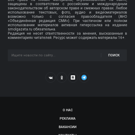
защищены в соответствии с российским и международным
законодательством об авторском праве и смежных правах. Любое
использование текстовых, фото, аудио и видеоматериалов
возможно только с согласия правообладателя (АНО
«Объединённая редакция СМИ»). При частичном или полном
использовании материалов активная гиперссылка на издание
smolgazeta.ru обязательна.
Редакция не несет ответственности за мнения, высказанные в
комментариях читателей. Ресурс может содержать материалы 16+.
ПОИСК
О НАС
РЕКЛАМА
ВАКАНСИИ