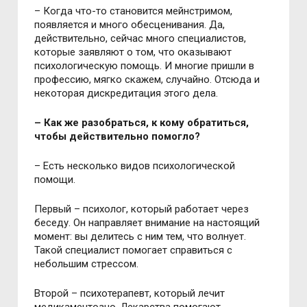
– Когда что-то становится мейнстримом,
появляется и много обесценивания. Да,
действительно, сейчас много специалистов,
которые заявляют о том, что оказывают
психологическую помощь. И многие пришли в
профессию, мягко скажем, случайно. Отсюда и
некоторая дискредитация этого дела.
– Как же разобраться, к кому обратиться,
чтобы действительно помогло?
– Есть несколько видов психологической
помощи.
Первый – психолог, который работает через
беседу. Он направляет внимание на настоящий
момент: вы делитесь с ним тем, что волнует.
Такой специалист помогает справиться с
небольшим стрессом.
Второй – психотерапевт, который лечит