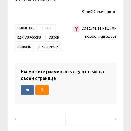
Юрий Семченков
Следите за нашими
СМОЛЕНСК
ЕЛЬНЯ
новостями здесь
ЕДИНАЯРОССИЯ
ЛЯХОВ
ПОМОЩЬ
СПЕЦОПЕРАЦИЯ
Вы можете разместить эту статью на
своей странице