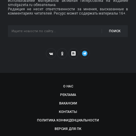
использовании материалов активная гиперссылка на издание
smolgazeta.ru обязательна.
Редакция не несет ответственности за мнения, высказанные в
комментариях читателей. Ресурс может содержать материалы 16+.
ПОИСК
О НАС
РЕКЛАМА
ВАКАНСИИ
КОНТАКТЫ
ПОЛИТИКА КОНФИДЕНЦИАЛЬНОСТИ
ВЕРСИЯ ДЛЯ ПК