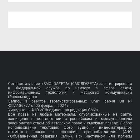
Сетевое издание «SMOLGAZETA» (СМОЛГАЗЕТА) зарегистрировано
в Федеральной службе по надзору в сфере связи,
информационных технологий и массовых коммуникаций
(Роскомнадзор).
Запись в реестре зарегистрированных СМИ: серия Эл №
ФС77-86777
от 05 февраля 2024 г.
Учредитель: АНО «Объединенная редакция СМИ».
Все права на любые материалы, опубликованные на сайте,
защищены в соответствии с российским и международным
законодательством об авторском праве и смежных правах. Любое
использование текстовых, фото, аудио и видеоматериалов
возможно только с согласия правообладателя (АНО
«Объединённая редакция СМИ»). При частичном или полном