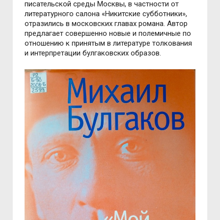
писательской среды Москвы, в частности от
литературного салона «Никитские субботники»,
отразились в московских главах романа. Автор
предлагает совершенно новые и полемичные по
отношению к принятым в литературе толкования
и интерпретации булгаковских образов.