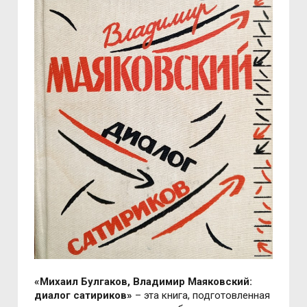
«Михаил Булгаков, Владимир Маяковский:
диалог сатириков»
– эта книга, подготовленная