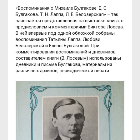
«Воспоминания о Михаиле Булгакове: Е. С.
Булгакова, Т. Н. Лаппа, Л. Е. Белозерская» – так
называется представленная на выставке книга, с
предисловием и комментариями Виктора Лосева.
В ней впервые под одной обложкой собраны
воспоминания Татьяны Лаппа, Любови
Белозерской и Елены Булгаковой. При
комментировании воспоминаний и дневников
составителем книги (В. Лосевым) использованы
дневники и письма Булгакова, материалы из
различных архивов, периодической печати.