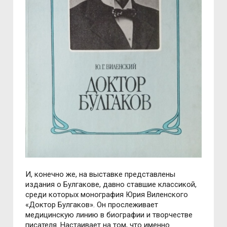
И, конечно же, на выставке представлены
издания о Булгакове, давно ставшие классикой,
среди которых монография Юрия Виленского
«Доктор Булгаков». Он прослеживает
медицинскую линию в биографии и творчестве
писателя. Настаивает на том, что именно