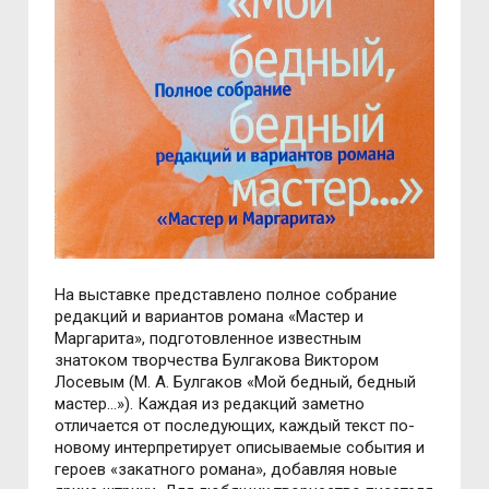
На выставке представлено полное собрание
редакций и вариантов романа «Мастер и
Маргарита», подготовленное известным
знатоком творчества Булгакова Виктором
Лосевым (М. А. Булгаков «Мой бедный, бедный
мастер…»). Каждая из редакций заметно
отличается от последующих, каждый текст по-
новому интерпретирует описываемые события и
героев «закатного романа», добавляя новые