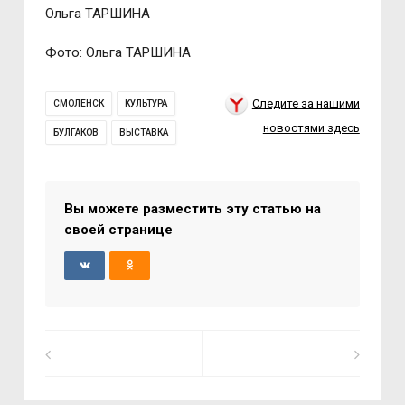
Ольга ТАРШИНА
Фото: Ольга ТАРШИНА
Следите за нашими
СМОЛЕНСК
КУЛЬТУРА
новостями здесь
БУЛГАКОВ
ВЫСТАВКА
Вы можете разместить эту статью на
своей странице