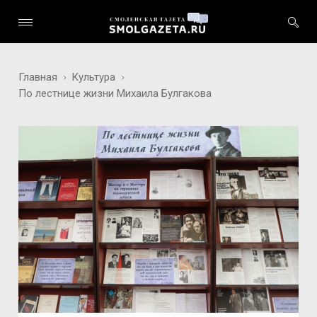
Главная
Культура
По лестнице жизни Михаила Булгакова