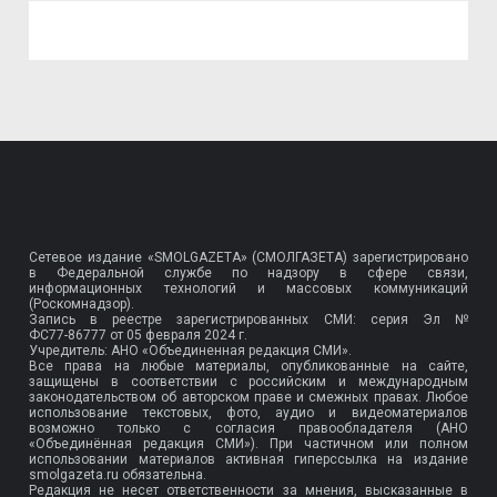
Сетевое издание «SMOLGAZETA» (СМОЛГАЗЕТА) зарегистрировано
в Федеральной службе по надзору в сфере связи,
информационных технологий и массовых коммуникаций
(Роскомнадзор).
Запись в реестре зарегистрированных СМИ: серия Эл №
ФС77-86777
от 05 февраля 2024 г.
Учредитель: АНО «Объединенная редакция СМИ».
Все права на любые материалы, опубликованные на сайте,
защищены в соответствии с российским и международным
законодательством об авторском праве и смежных правах. Любое
использование текстовых, фото, аудио и видеоматериалов
возможно только с согласия правообладателя (АНО
«Объединённая редакция СМИ»). При частичном или полном
использовании материалов активная гиперссылка на издание
smolgazeta.ru обязательна.
Редакция не несет ответственности за мнения, высказанные в