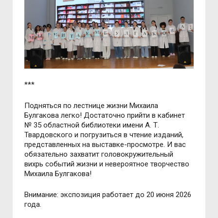
***
Подняться по лестнице жизни Михаила
Булгакова легко! Достаточно прийти в кабинет
№ 35 областной библиотеки имени А. Т.
Твардовского и погрузиться в чтение изданий,
представленных на выставке-просмотре. И вас
обязательно захватит головокружительный
вихрь событий жизни и невероятное творчество
Михаила Булгакова!
Внимание: экспозиция работает до 20 июня 2026
года.