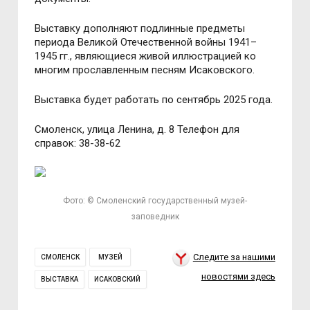
Выставку дополняют подлинные предметы
периода Великой Отечественной войны 1941–
1945 гг., являющиеся живой иллюстрацией ко
многим прославленным песням Исаковского.
Выставка будет работать по сентябрь 2025 года.
Смоленск, улица Ленина, д. 8 Телефон для
справок: 38-38-62
Фото: © Смоленский государственный музей-
заповедник
Следите за нашими
СМОЛЕНСК
МУЗЕЙ
новостями здесь
ВЫСТАВКА
ИСАКОВСКИЙ