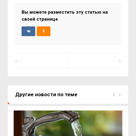
Вы можете разместить эту статью на
своей странице
Другие новости по теме